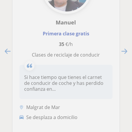
Manuel
Primera clase gratis
35
€/h
clases de reciclaje de conducir
Si hace tiempo que tienes el carnet
de conducir de coche y has perdido
confianza en...
Malgrat de Mar
Se desplaza a domicilio