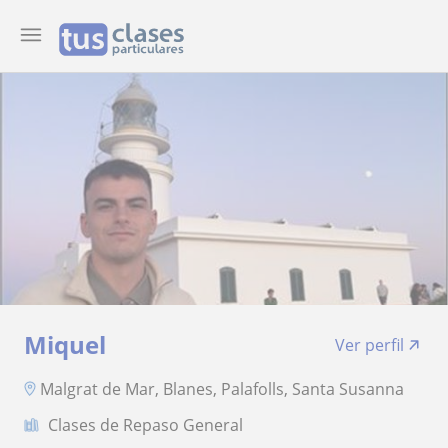
Miquel
Ver perfil
Malgrat de Mar, Blanes, Palafolls, Santa Susanna
Clases de Repaso General