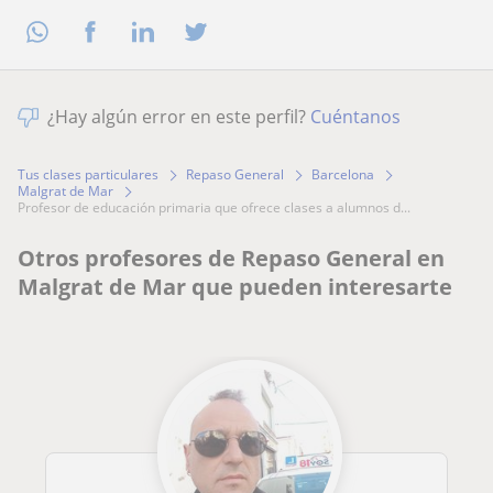
¿Hay algún error en este perfil?
Cuéntanos
Tus clases particulares
Repaso General
Barcelona
Malgrat de Mar
profesor de educación primaria que ofrece clases a alumnos d...
Otros profesores de Repaso General en
Malgrat de Mar que pueden interesarte