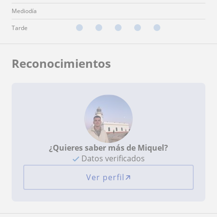
Mediodía
Tarde
Reconocimientos
¿Quieres saber más de Miquel?
Datos verificados
Ver perfil