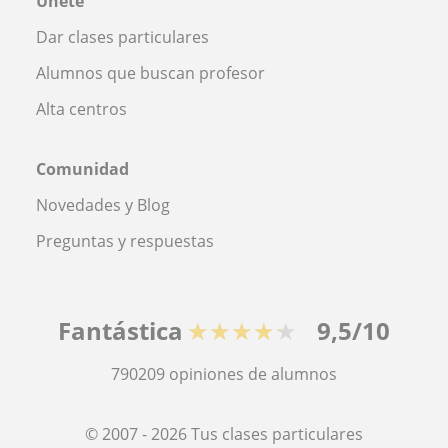
Únete
Dar clases particulares
Alumnos que buscan profesor
Alta centros
Comunidad
Novedades y Blog
Preguntas y respuestas
Fantástica
★★★★★
9,5/10
790209
opiniones de alumnos
© 2007 - 2026 Tus clases particulares