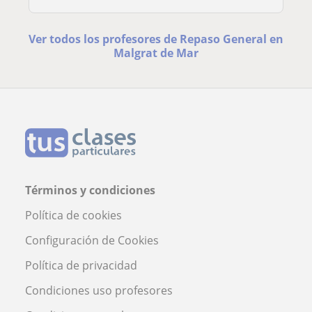
Ver todos los profesores de Repaso General en
Malgrat de Mar
Términos y condiciones
Política de cookies
Configuración de Cookies
Política de privacidad
Condiciones uso profesores