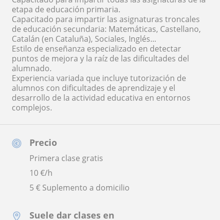
etapa de educación primaria.
Capacitado para impartir las asignaturas troncales
de educación secundaria: Matemáticas, Castellano,
Catalán (en Cataluña), Sociales, Inglés...
Estilo de enseñanza especializado en detectar
puntos de mejora y la raíz de las dificultades del
alumnado.
Experiencia variada que incluye tutorización de
alumnos con dificultades de aprendizaje y el
desarrollo de la actividad educativa en entornos
complejos.
Precio
Primera clase gratis
10
€/h
5 € Suplemento a domicilio
Suele dar clases en