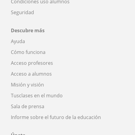
Condiciones uso alumnos
Seguridad
Descubre más
Ayuda
Cómo funciona
Acceso profesores
Acceso a alumnos
Misión y visión
Tusclases en el mundo
Sala de prensa
Informe sobre el futuro de la educación