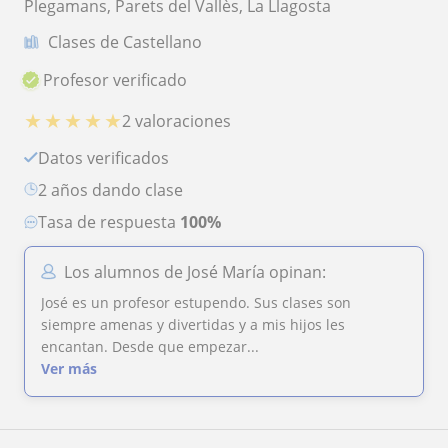
Plegamans, Parets del Vallès, La Llagosta
Clases de Castellano
Profesor verificado
★
★
★
★
★
2 valoraciones
Datos verificados
2 años dando clase
Tasa de respuesta
100%
Los alumnos de José María opinan:
José es un profesor estupendo. Sus clases son
siempre amenas y divertidas y a mis hijos les
encantan. Desde que empezar...
Ver más