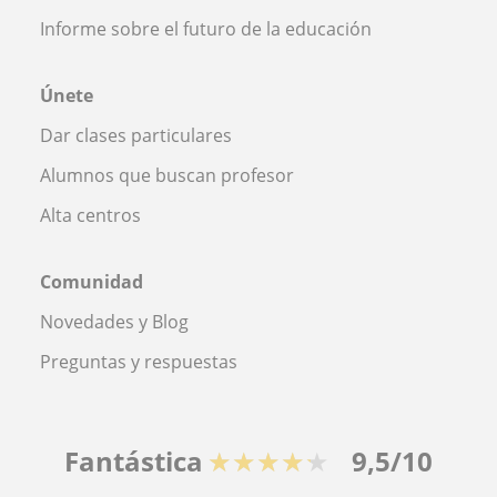
Informe sobre el futuro de la educación
Únete
Dar clases particulares
Alumnos que buscan profesor
Alta centros
Comunidad
Novedades y Blog
Preguntas y respuestas
Fantástica
★★★★★
9,5/10