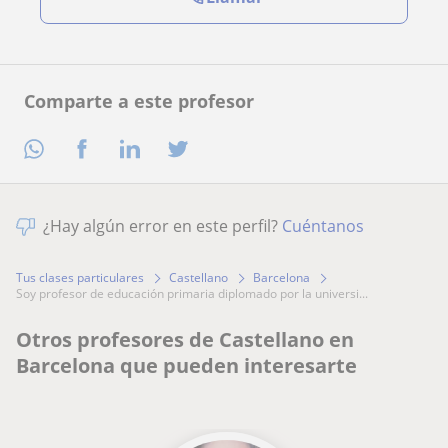
Comparte a este profesor
¿Hay algún error en este perfil?
Cuéntanos
Tus clases particulares
Castellano
Barcelona
soy profesor de educación primaria diplomado por la universi...
Otros profesores de Castellano en
Barcelona que pueden interesarte