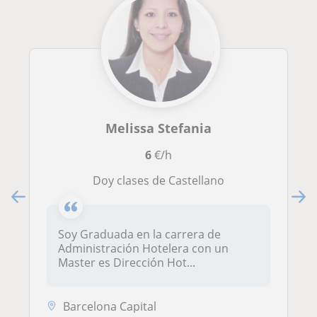
Melissa Stefania
6
€/h
Doy clases de Castellano
Soy Graduada en la carrera de
Administración Hotelera con un
Master es Dirección Hot...
Barcelona Capital