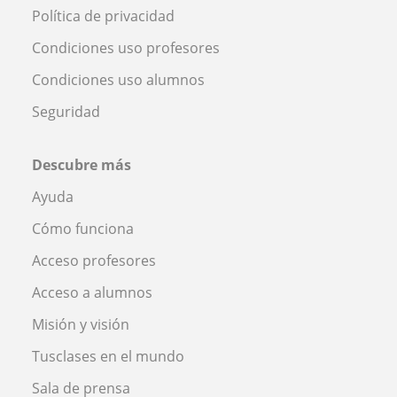
Política de privacidad
Condiciones uso profesores
Condiciones uso alumnos
Seguridad
Descubre más
Ayuda
Cómo funciona
Acceso profesores
Acceso a alumnos
Misión y visión
Tusclases en el mundo
Sala de prensa