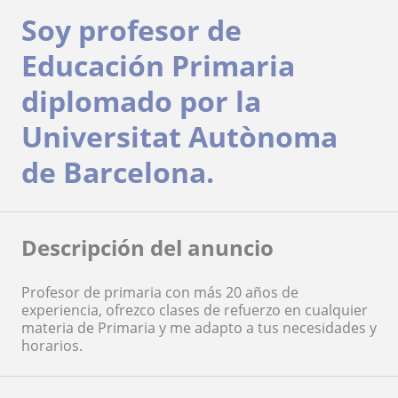
Soy profesor de
Educación Primaria
diplomado por la
Universitat Autònoma
de Barcelona.
Descripción del anuncio
Profesor de primaria con más 20 años de
experiencia, ofrezco clases de refuerzo en cualquier
materia de Primaria y me adapto a tus necesidades y
horarios.