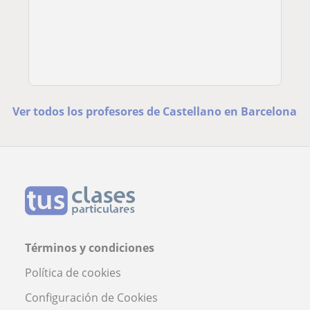
Ver todos los profesores de Castellano en Barcelona
Términos y condiciones
Política de cookies
Configuración de Cookies