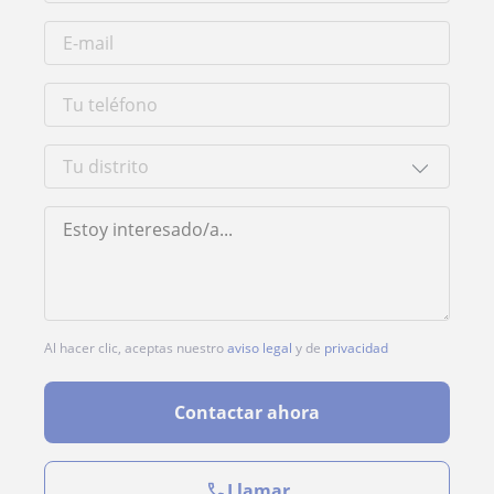
Al hacer clic, aceptas nuestro
aviso legal
y de
privacidad
Contactar ahora
Llamar