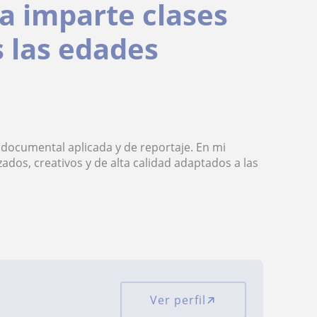
ía imparte clases
s las edades
 documental aplicada y de reportaje. En mi
ados, creativos y de alta calidad adaptados a las
Ver perfil