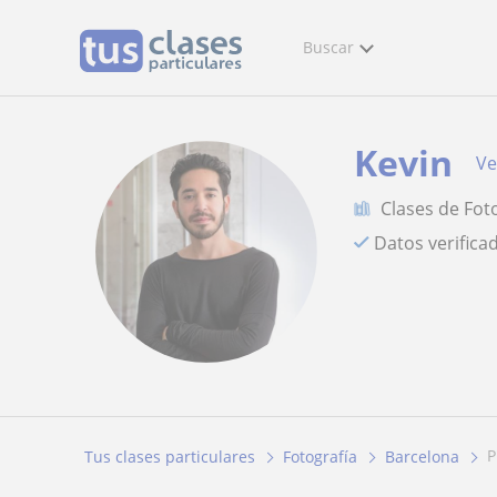
Buscar
Kevin
Ve
Clases de Fot
Datos verifica
Tus clases particulares
Fotografía
Barcelona