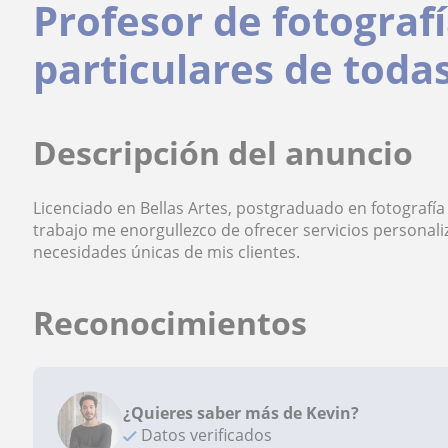
Profesor de fotograf
particulares de toda
Descripción del anuncio
Licenciado en Bellas Artes, postgraduado en fotografía
trabajo me enorgullezco de ofrecer servicios personaliz
necesidades únicas de mis clientes.
Reconocimientos
¿Quieres saber más de Kevin?
Datos verificados