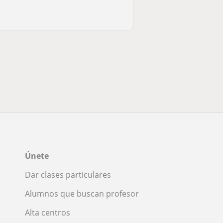
Únete
Dar clases particulares
Alumnos que buscan profesor
Alta centros