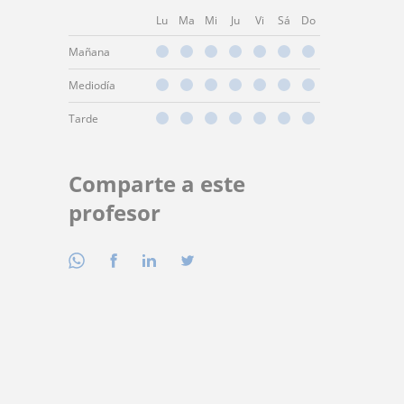
Lu
Ma
Mi
Ju
Vi
Sá
Do
Mañana
Mediodía
Tarde
Comparte a este
profesor