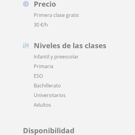
Precio
Primera clase gratis
30
€/h
Niveles de las clases
Infantil y preescolar
Primaria
ESO
Bachillerato
Universitarios
Adultos
Disponibilidad