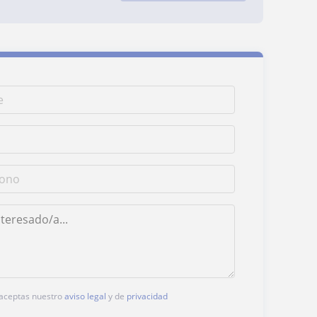
, aceptas nuestro
aviso legal
y de
privacidad