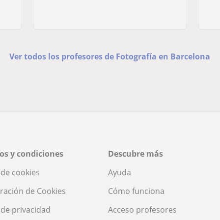
Ver todos los profesores de Fotografía en Barcelona
os y condiciones
Descubre más
a de cookies
Ayuda
ración de Cookies
Cómo funciona
a de privacidad
Acceso profesores