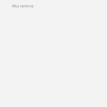
Alta centros