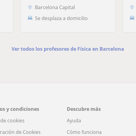
Barcelona Capital
Se desplaza a domicilio
Ver todos los profesores de Física en Barcelona
os y condiciones
Descubre más
a de cookies
Ayuda
ración de Cookies
Cómo funciona