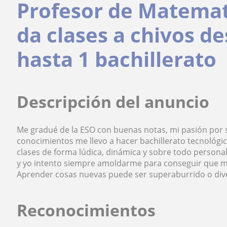
Profesor de Matemati
da clases a chivos d
hasta 1 bachillerato
Descripción del anuncio
Me gradué de la ESO con buenas notas, mi pasión por
conocimientos me llevo a hacer bachillerato tecnológi
clases de forma lúdica, dinámica y sobre todo persona
y yo intento siempre amoldarme para conseguir que m
Aprender cosas nuevas puede ser superaburrido o dive
Reconocimientos