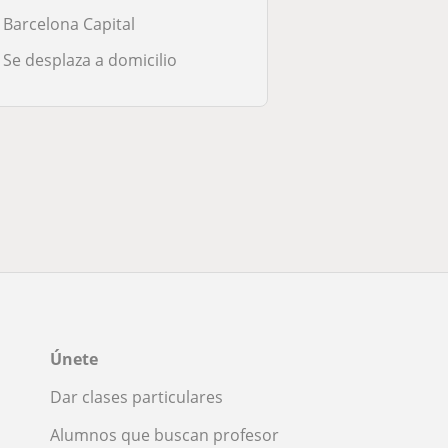
Barcelona Capital
Se desplaza a domicilio
Únete
Dar clases particulares
Alumnos que buscan profesor