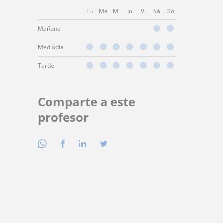
Lu
Ma
Mi
Ju
Vi
Sá
Do
Mañana
Mediodía
Tarde
Comparte a este
profesor