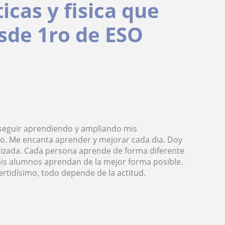
cas y fisica que
esde 1ro de ESO
 seguir aprendiendo y ampliando mis
co. Me encanta aprender y mejorar cada dia. Doy
lizada. Cada persona aprende de forma diferente
is alumnos aprendan de la mejor forma posible.
rtidísimo, todo depende de la actitud.