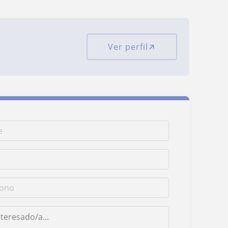
Ver perfil