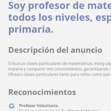
Soy profesor de mat
todos los niveles, e
primaria.
Descripción del anuncio
Si buscas clases particulares de matemáticas, estoy a
materia y compartir mis conocimientos, garantizando q
Ofrezco clases particulares tanto para niños como par
Reconocimientos
Profesor Voluntario