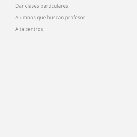
Dar clases particulares
Alumnos que buscan profesor
Alta centros