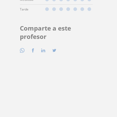
Tarde
Comparte a este
profesor