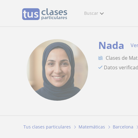
Buscar
Nada
Ver
Clases de Ma
Datos verifica
Tus clases particulares
Matemáticas
Barcelona