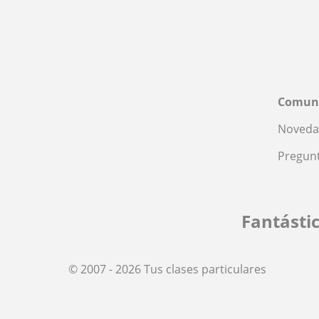
Comun
Noveda
Pregunt
Fantásti
© 2007 - 2026 Tus clases particulares