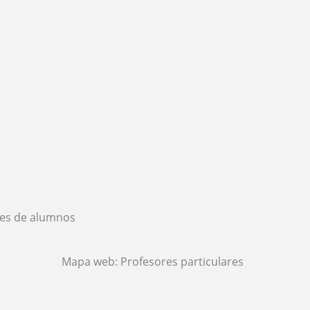
es de alumnos
Mapa web:
Profesores particulares