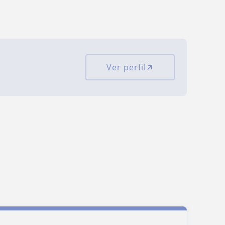
Ver perfil