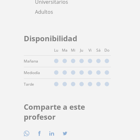
Universitarios
Adultos
Disponibilidad
Lu
Ma
Mi
Ju
Vi
Sá
Do
Mañana
Mediodía
Tarde
Comparte a este
profesor