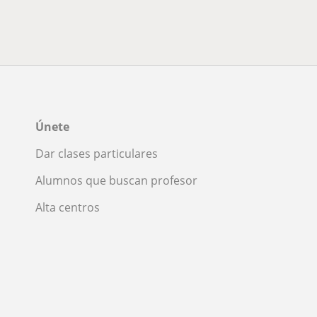
Únete
Dar clases particulares
Alumnos que buscan profesor
Alta centros