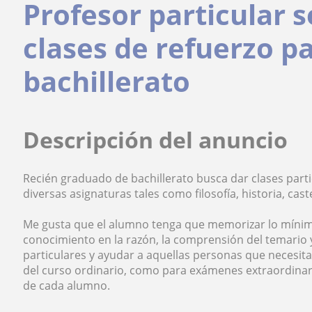
Profesor particular s
clases de refuerzo p
bachillerato
Descripción del anuncio
Recién graduado de bachillerato busca dar clases parti
diversas asignaturas tales como filosofía, historia, cast
Me gusta que el alumno tenga que memorizar lo mínim
conocimiento en la razón, la comprensión del temario y
particulares y ayudar a aquellas personas que necesit
del curso ordinario, como para exámenes extraordinari
de cada alumno.