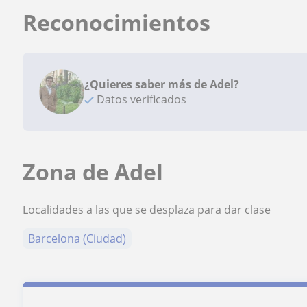
Reconocimientos
¿Quieres saber más de Adel?
Datos verificados
Zona de Adel
Localidades a las que se desplaza para dar clase
Barcelona (Ciudad)