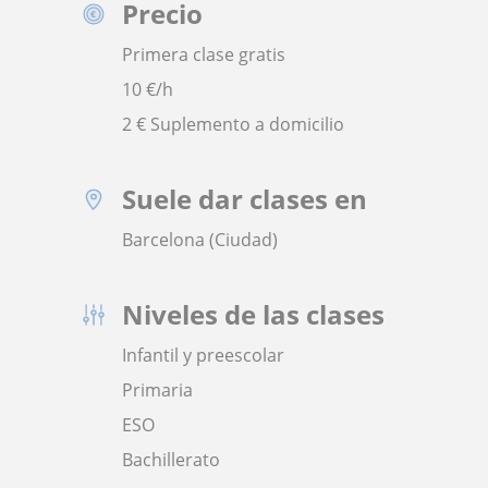
Precio
Primera clase gratis
10
€/h
2 € Suplemento a domicilio
Suele dar clases en
Barcelona (Ciudad)
Niveles de las clases
Infantil y preescolar
Primaria
ESO
Bachillerato