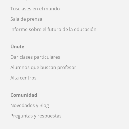
Tusclases en el mundo
Sala de prensa
Informe sobre el futuro de la educación
Únete
Dar clases particulares
Alumnos que buscan profesor
Alta centros
Comunidad
Novedades y Blog
Preguntas y respuestas