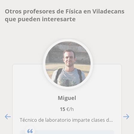
Otros profesores de Física en Viladecans
que pueden interesarte
Miguel
15
€/h
Técnico de laboratorio imparte clases de química y física