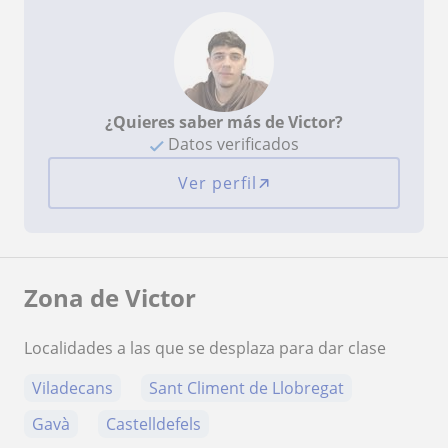
¿Quieres saber más de Victor?
Datos verificados
Ver perfil
Zona de Victor
Localidades a las que se desplaza para dar clase
Viladecans
Sant Climent de Llobregat
Gavà
Castelldefels