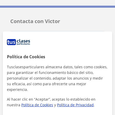
Contacta con Victor
Tarifa
12
€/h
1ª clase gratis
Política de Cookies
Tusclasesparticulares almacena datos, tales como cookies,
para garantizar el funcionamiento básico del sitio,
personalizar el contenido, adaptar los anuncios y medir
su eficacia, así como para ofrecerte una mejor
experiencia.
Al hacer clic en “Aceptar”, aceptas lo establecido en
nuestra
Política de Cookies
y
Política de Privacidad
.