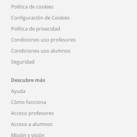
Política de cookies
Configuración de Cookies
Política de privacidad
Condiciones uso profesores
Condiciones uso alumnos
Seguridad
Descubre más
Ayuda
Cómo funciona
Acceso profesores
Acceso a alumnos
Misión y visión