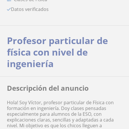
Datos verificados
Profesor particular de
física con nivel de
ingeniería
Descripción del anuncio
Hola! Soy Víctor, profesor particular de Física con
formación en ingeniería. Doy clases pensadas
especialmente para alumnos de la ESO, con
explicaciones claras, sencillas y adaptadas a cada
nivel. Mi objetivo es que los chicos lleguen a