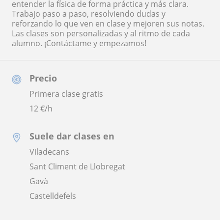
entender la física de forma práctica y más clara.
Trabajo paso a paso, resolviendo dudas y
reforzando lo que ven en clase y mejoren sus notas.
Las clases son personalizadas y al ritmo de cada
alumno. ¡Contáctame y empezamos!
Precio
Primera clase gratis
12
€/h
Suele dar clases en
Viladecans
Sant Climent de Llobregat
Gavà
Castelldefels