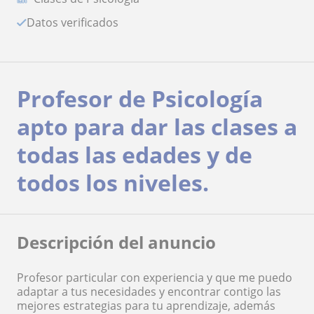
Datos verificados
Profesor de Psicología
apto para dar las clases a
todas las edades y de
todos los niveles.
Descripción del anuncio
Profesor particular con experiencia y que me puedo
adaptar a tus necesidades y encontrar contigo las
mejores estrategias para tu aprendizaje, además