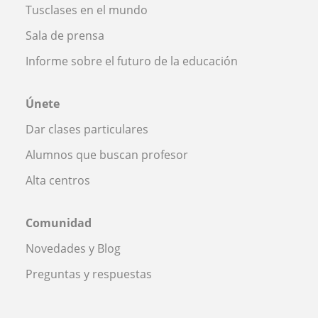
Tusclases en el mundo
Sala de prensa
Informe sobre el futuro de la educación
Únete
Dar clases particulares
Alumnos que buscan profesor
Alta centros
Comunidad
Novedades y Blog
Preguntas y respuestas