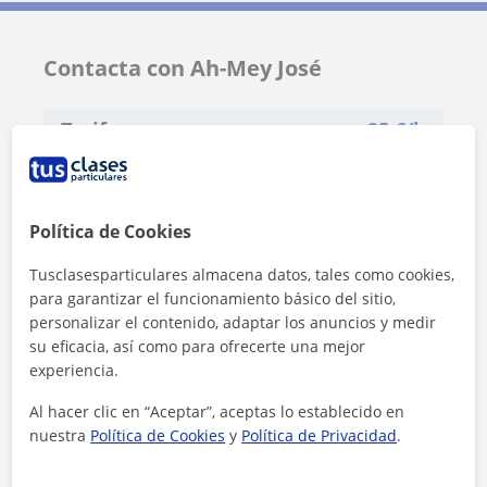
Contacta con Ah-Mey José
Tarifa
25
€/h
Política de Cookies
Tusclasesparticulares almacena datos, tales como cookies,
para garantizar el funcionamiento básico del sitio,
personalizar el contenido, adaptar los anuncios y medir
su eficacia, así como para ofrecerte una mejor
experiencia.
Al hacer clic en “Aceptar”, aceptas lo establecido en
nuestra
Política de Cookies
y
Política de Privacidad
.