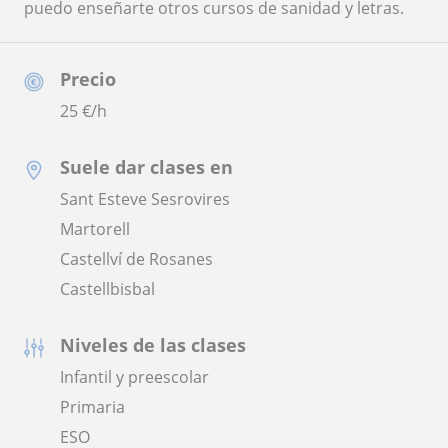
puedo enseñarte otros cursos de sanidad y letras.
Precio
25
€/h
Suele dar clases en
Sant Esteve Sesrovires
Martorell
Castellví de Rosanes
Castellbisbal
Niveles de las clases
Infantil y preescolar
Primaria
ESO