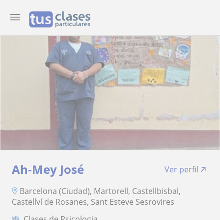
Ah-Mey José
Ver perfil
Barcelona (Ciudad), Martorell, Castellbisbal,
Castellví de Rosanes, Sant Esteve Sesrovires
Clases de Psicologia