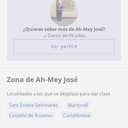
¿Quieres saber más de Ah-Mey José?
Datos verificados
Ver perfil
Zona de Ah-Mey José
Localidades a las que se desplaza para dar clase
Sant Esteve Sesrovires
Martorell
Castellví de Rosanes
Castellbisbal