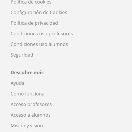
Política de cookies
Configuración de Cookies
Política de privacidad
Condiciones uso profesores
Condiciones uso alumnos
Seguridad
Descubre más
Ayuda
Cómo funciona
Acceso profesores
Acceso a alumnos
Misión y visión