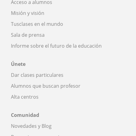
Acceso a alumnos
Misión y visión
Tusclases en el mundo
Sala de prensa
Informe sobre el futuro de la educación
Únete
Dar clases particulares
Alumnos que buscan profesor
Alta centros
Comunidad
Novedades y Blog