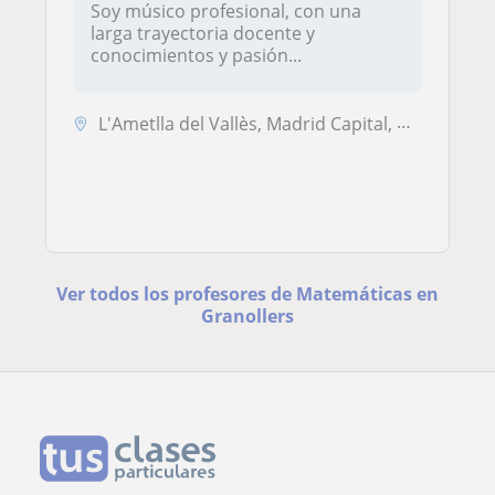
Soy músico profesional, con una
larga trayectoria docente y
conocimientos y pasión...
L'Ametlla del Vallès, Madrid Capital, Pozuelo de Alarcón
Ver todos los profesores de Matemáticas en
Granollers