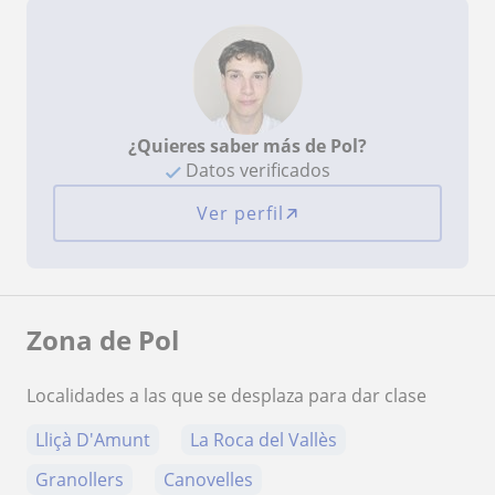
¿Quieres saber más de Pol?
Datos verificados
Ver perfil
Zona de Pol
Localidades a las que se desplaza para dar clase
Lliçà D'Amunt
La Roca del Vallès
Granollers
Canovelles