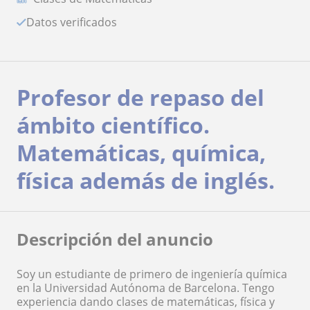
Datos verificados
Profesor de repaso del
ámbito científico.
Matemáticas, química,
física además de inglés.
Descripción del anuncio
Soy un estudiante de primero de ingeniería química
en la Universidad Autónoma de Barcelona. Tengo
experiencia dando clases de matemáticas, física y