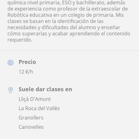
química nivel primaria, ESO y bachillerato, además
de experiencia como profesor de la extraescolar de
Robótica educativa en un colegio de primaria. Mis
clases se basan en la identificación de las
necesidades y dificultades del alumno y enseñar
cómo superarlas y acabar aprendiendo el contenido
requerido.
Precio
12
€/h
Suele dar clases en
Lliçà D'Amunt
La Roca del Vallès
Granollers
Canovelles