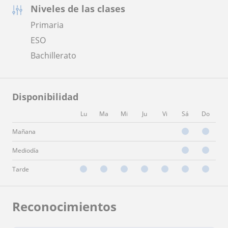
Niveles de las clases
Primaria
ESO
Bachillerato
Disponibilidad
Lu
Ma
Mi
Ju
Vi
Sá
Do
Mañana
Mediodía
Tarde
Reconocimientos