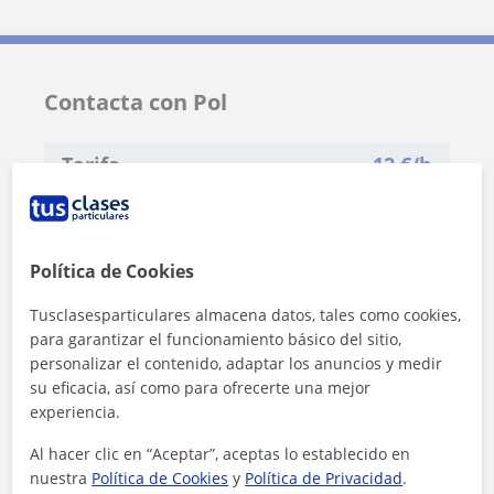
Contacta con Pol
Tarifa
12
€/h
Política de Cookies
Tusclasesparticulares almacena datos, tales como cookies,
para garantizar el funcionamiento básico del sitio,
personalizar el contenido, adaptar los anuncios y medir
su eficacia, así como para ofrecerte una mejor
experiencia.
Al hacer clic en “Aceptar”, aceptas lo establecido en
nuestra
Política de Cookies
y
Política de Privacidad
.