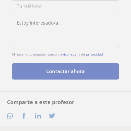
Al hacer clic, aceptas nuestro
aviso legal
y de
privacidad
Contactar ahora
Comparte a este profesor