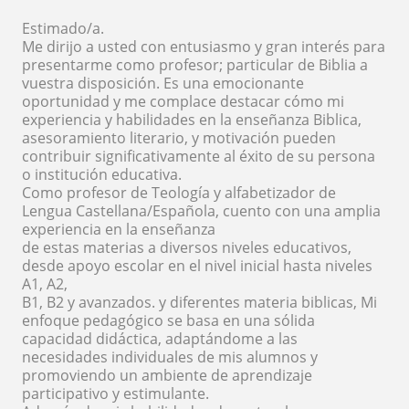
Estimado/a.
Me dirijo a usted con entusiasmo y gran interés para
presentarme como profesor; particular de Biblia a
vuestra disposición. Es una emocionante
oportunidad y me complace destacar cómo mi
experiencia y habilidades en la enseñanza Biblica,
asesoramiento literario, y motivación pueden
contribuir significativamente al éxito de su persona
o institución educativa.
Como profesor de Teología y alfabetizador de
Lengua Castellana/Española, cuento con una amplia
experiencia en la enseñanza
de estas materias a diversos niveles educativos,
desde apoyo escolar en el nivel inicial hasta niveles
A1, A2,
B1, B2 y avanzados. y diferentes materia biblicas, Mi
enfoque pedagógico se basa en una sólida
capacidad didáctica, adaptándome a las
necesidades individuales de mis alumnos y
promoviendo un ambiente de aprendizaje
participativo y estimulante.