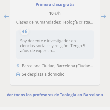
Primera clase gratis
10
€/h
Clases de humanidades: Teología cristiana, marxismo y filosofía
Soy docente e investigador en
ciencias sociales y religión. Tengo 5
años de experien...
Barcelona Ciudad, Barcelona (Ciudad), Hospitalet de Llobregat
Se desplaza a domicilio
Ver todos los profesores de Teología en Barcelona