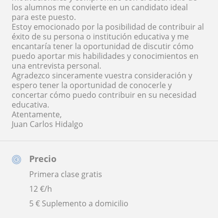
los alumnos me convierte en un candidato ideal
para este puesto.
Estoy emocionado por la posibilidad de contribuir al
éxito de su persona o institución educativa y me
encantaría tener la oportunidad de discutir cómo
puedo aportar mis habilidades y conocimientos en
una entrevista personal.
Agradezco sinceramente vuestra consideración y
espero tener la oportunidad de conocerle y
concertar cómo puedo contribuir en su necesidad
educativa.
Atentamente,
Juan Carlos Hidalgo
Precio
Primera clase gratis
12
€/h
5 € Suplemento a domicilio