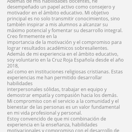
Además de mis habilidades docentes, he
desempeñado un papel activo como consejero y
motivador en el ámbito educativo. Mi objetivo
principal es no solo transmitir conocimientos, sino
también inspirar a mis alumnos a alcanzar su
máximo potencial y fomentar su desarrollo integral.
Creo firmemente en la
importancia de la motivación y el compromiso para
lograr resultados académicos sobresalientes.
Además de mi experiencia en el ámbito educativo,
soy voluntario en la Cruz Roja Española desde el año
2018,
así como en instituciones religiosas cristianas. Estas
experiencias me han permitido desarrollar
habilidades
interpersonales sólidas, trabajar en equipo y
demostrar empatía y compasión hacia los demás.
Mi compromiso con el servicio a la comunidad y el
bienestar de las personas es un valor fundamental
en mi vida profesional y personal.
Estoy convencido de que mi combinación de
experiencia en la enseñanza, habilidades
motivacionales y compromiso con el desarrollo de