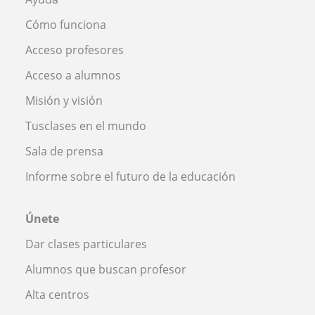
Cómo funciona
Acceso profesores
Acceso a alumnos
Misión y visión
Tusclases en el mundo
Sala de prensa
Informe sobre el futuro de la educación
Únete
Dar clases particulares
Alumnos que buscan profesor
Alta centros