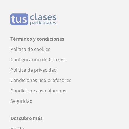
Términos y condiciones
Política de cookies
Configuración de Cookies
Política de privacidad
Condiciones uso profesores
Condiciones uso alumnos
Seguridad
Descubre más
Ayuda