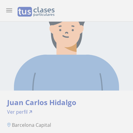
Juan Carlos Hidalgo
Ver perfil
Barcelona Capital