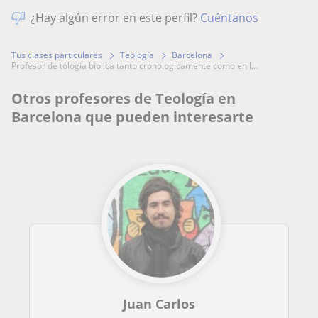
¿Hay algún error en este perfil?
Cuéntanos
Tus clases particulares
Teología
Barcelona
profesor de tologia biblica tanto cronologicamente como en l...
Otros profesores de Teología en
Barcelona que pueden interesarte
Juan Carlos