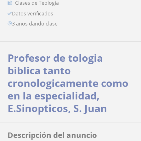
Clases de Teología
Datos verificados
3 años dando clase
Profesor de tologia
biblica tanto
cronologicamente como
en la especialidad,
E.Sinopticos, S. Juan
Descripción del anuncio