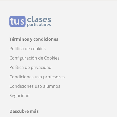
Términos y condiciones
Política de cookies
Configuración de Cookies
Política de privacidad
Condiciones uso profesores
Condiciones uso alumnos
Seguridad
Descubre más