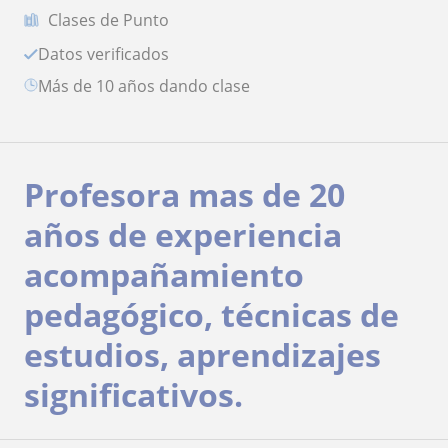
Clases de Punto
Datos verificados
más de 10 años dando clase
Profesora mas de 20
años de experiencia
acompañamiento
pedagógico, técnicas de
estudios, aprendizajes
significativos.