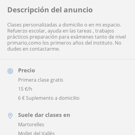
Descripción del anuncio
Clases personalizadas a domicilio o en mi espacio.
Refuerzo escolar, ayuda en las tareas , trabajos
prácticos preparación para exámenes tanto de nivel
primario,como los primeros años del instituto. No
dudes en contactarme.
Precio
Primera clase gratis
15
€/h
6 € Suplemento a domicilio
Suele dar clases en
Martorelles
Mollet del Vallès