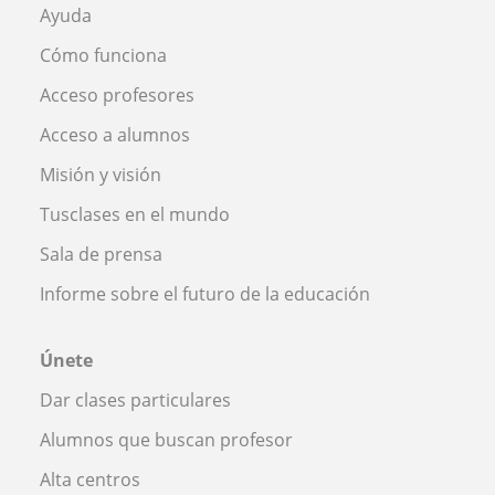
Ayuda
Cómo funciona
Acceso profesores
Acceso a alumnos
Misión y visión
Tusclases en el mundo
Sala de prensa
Informe sobre el futuro de la educación
Únete
Dar clases particulares
Alumnos que buscan profesor
Alta centros