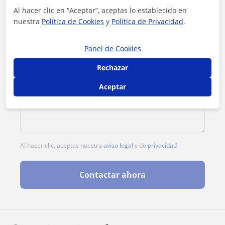
Al hacer clic en “Aceptar”, aceptas lo establecido en
nuestra
Política de Cookies
y
Política de Privacidad
.
Panel de Cookies
Rechazar
Aceptar
Al hacer clic, aceptas nuestro
aviso legal
y de
privacidad
Contactar ahora