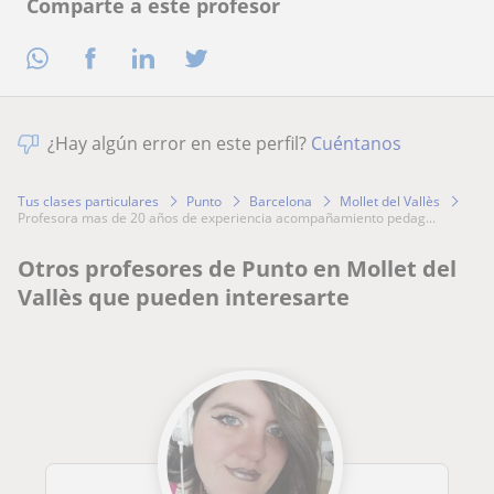
Comparte a este profesor
¿Hay algún error en este perfil?
Cuéntanos
Tus clases particulares
Punto
Barcelona
Mollet del Vallès
profesora mas de 20 años de experiencia acompañamiento pedag...
Otros profesores de Punto en Mollet del
Vallès que pueden interesarte