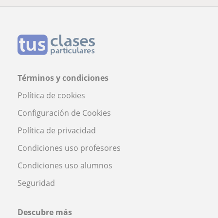
Términos y condiciones
Política de cookies
Configuración de Cookies
Política de privacidad
Condiciones uso profesores
Condiciones uso alumnos
Seguridad
Descubre más