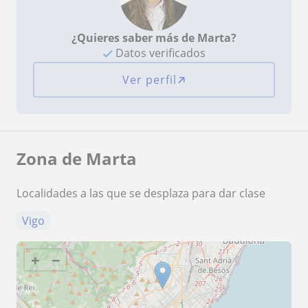
¿Quieres saber más de Marta?
Datos verificados
Ver perfil
Zona de Marta
Localidades a las que se desplaza para dar clase
Vigo
+
−