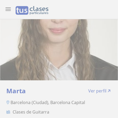
Marta
Ver perfil
Barcelona (Ciudad), Barcelona Capital
Clases de Guitarra