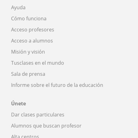
Ayuda
Cómo funciona
Acceso profesores
Acceso a alumnos
Misión y visión
Tusclases en el mundo
Sala de prensa
Informe sobre el futuro de la educación
Únete
Dar clases particulares
Alumnos que buscan profesor
Alta centros