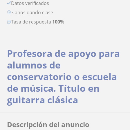
Datos verificados
3 años dando clase
Tasa de respuesta
100%
Profesora de apoyo para
alumnos de
conservatorio o escuela
de música. Título en
guitarra clásica
Descripción del anuncio