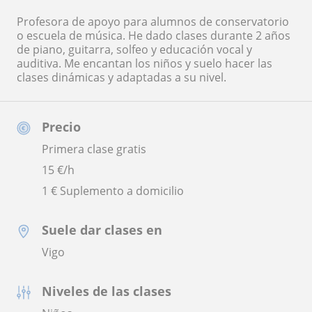
Profesora de apoyo para alumnos de conservatorio
o escuela de música. He dado clases durante 2 años
de piano, guitarra, solfeo y educación vocal y
auditiva. Me encantan los niños y suelo hacer las
clases dinámicas y adaptadas a su nivel.
Precio
Primera clase gratis
15
€/h
1 € Suplemento a domicilio
Suele dar clases en
Vigo
Niveles de las clases