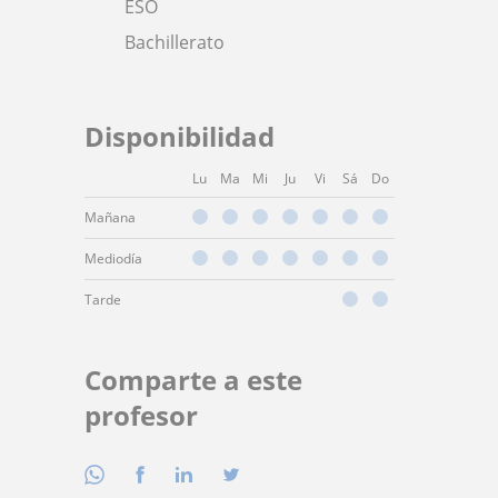
ESO
Bachillerato
Disponibilidad
Lu
Ma
Mi
Ju
Vi
Sá
Do
Mañana
Mediodía
Tarde
Comparte a este
profesor