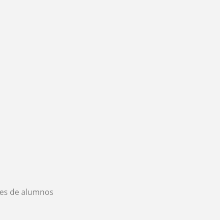
es de alumnos