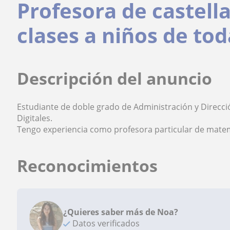
Profesora de castell
clases a niños de to
Descripción del anuncio
Estudiante de doble grado de Administración y Direc
Digitales.
Tengo experiencia como profesora particular de matemá
Reconocimientos
¿Quieres saber más de Noa?
Datos verificados