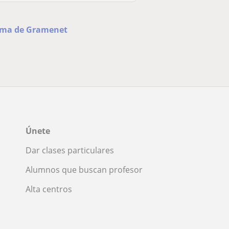
loma de Gramenet
Únete
Dar clases particulares
Alumnos que buscan profesor
Alta centros