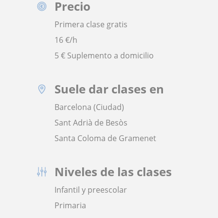
Precio
Primera clase gratis
16
€/h
5 € Suplemento a domicilio
Suele dar clases en
Barcelona (Ciudad)
Sant Adrià de Besòs
Santa Coloma de Gramenet
Niveles de las clases
Infantil y preescolar
Primaria