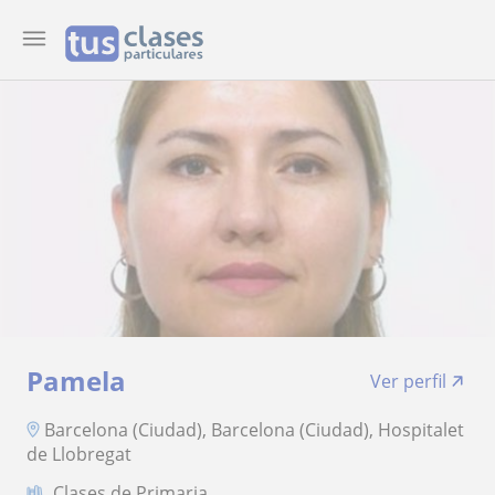
Pamela
Ver perfil
Barcelona (Ciudad), Barcelona (Ciudad), Hospitalet
de Llobregat
Clases de Primaria