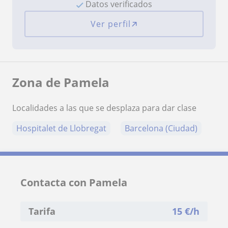
Datos verificados
Ver perfil
Zona de Pamela
Localidades a las que se desplaza para dar clase
Hospitalet de Llobregat
Barcelona (Ciudad)
Contacta con Pamela
Tarifa
15
€/h