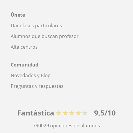
Únete
Dar clases particulares
Alumnos que buscan profesor
Alta centros
Comunidad
Novedades y Blog
Preguntas y respuestas
Fantástica
★★★★★
9,5/10
790029
opiniones de alumnos