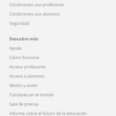
Condiciones uso profesores
Condiciones uso alumnos
Seguridad
Descubre más
Ayuda
Cómo funciona
Acceso profesores
Acceso a alumnos
Misión y visión
Tusclases en el mundo
Sala de prensa
Informe sobre el futuro de la educación