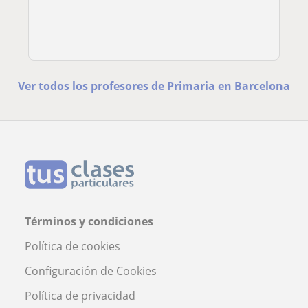
Ver todos los profesores de Primaria en Barcelona
Términos y condiciones
Política de cookies
Configuración de Cookies
Política de privacidad