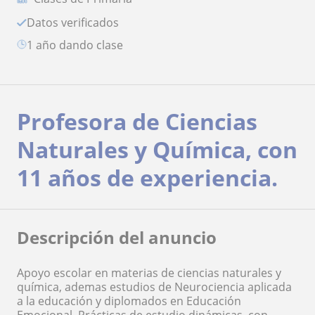
Datos verificados
1 año dando clase
Profesora de Ciencias
Naturales y Química, con
11 años de experiencia.
Descripción del anuncio
Apoyo escolar en materias de ciencias naturales y
química, ademas estudios de Neurociencia aplicada
a la educación y diplomados en Educación