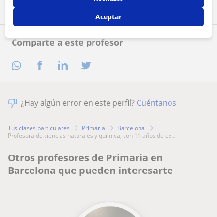
Aceptar
Comparte a este profesor
¿Hay algún error en este perfil?
Cuéntanos
Tus clases particulares
Primaria
Barcelona
profesora de ciencias naturales y química, con 11 años de ex...
Otros profesores de Primaria en
Barcelona que pueden interesarte