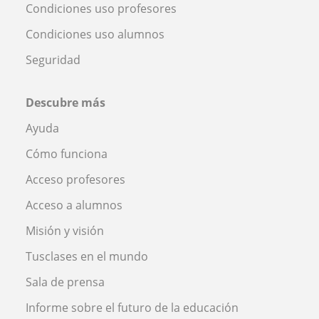
Condiciones uso profesores
Condiciones uso alumnos
Seguridad
Descubre más
Ayuda
Cómo funciona
Acceso profesores
Acceso a alumnos
Misión y visión
Tusclases en el mundo
Sala de prensa
Informe sobre el futuro de la educación