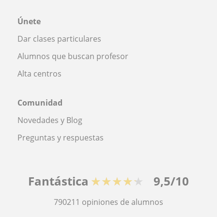
Únete
Dar clases particulares
Alumnos que buscan profesor
Alta centros
Comunidad
Novedades y Blog
Preguntas y respuestas
Fantástica
★★★★★
9,5/10
790211
opiniones de alumnos