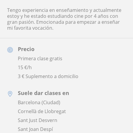
Tengo experiencia en enseñamiento y actualmente
estoy y he estado estudiando cine por 4 años con
gran pasión. Emocionada para empezar a enseñar
mi favorita vocación.
Precio
Primera clase gratis
15
€/h
3 € Suplemento a domicilio
Suele dar clases en
Barcelona (Ciudad)
Cornellà de Llobregat
Sant Just Desvern
Sant Joan Despí