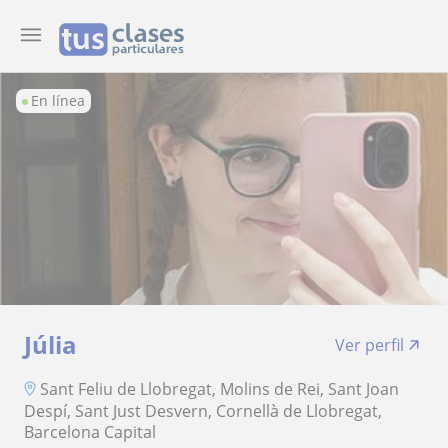
En línea
Júlia
Ver perfil
Sant Feliu de Llobregat, Molins de Rei, Sant Joan
Despí, Sant Just Desvern, Cornellà de Llobregat,
Barcelona Capital