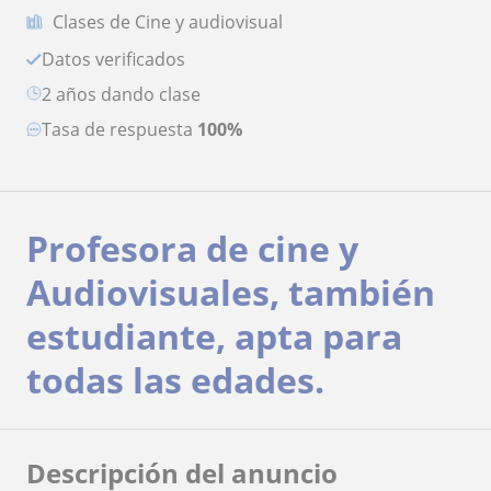
Clases de Cine y audiovisual
Datos verificados
2 años dando clase
Tasa de respuesta
100%
Profesora de cine y
Audiovisuales, también
estudiante, apta para
todas las edades.
Descripción del anuncio