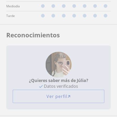
Mediodía
Tarde
Reconocimientos
¿Quieres saber más de Júlia?
Datos verificados
Ver perfil