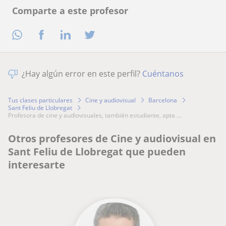
Comparte a este profesor
¿Hay algún error en este perfil?
Cuéntanos
Tus clases particulares
Cine y audiovisual
Barcelona
Sant Feliu de Llobregat
profesora de cine y audiovisuales, también estudiante, apta ...
Otros profesores de Cine y audiovisual en
Sant Feliu de Llobregat que pueden
interesarte