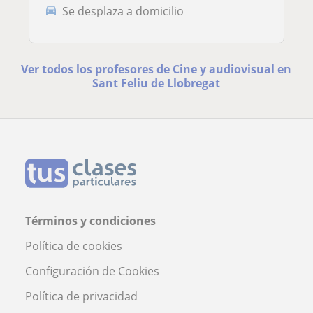
Se desplaza a domicilio
Ver todos los profesores de Cine y audiovisual en
Sant Feliu de Llobregat
Términos y condiciones
Política de cookies
Configuración de Cookies
Política de privacidad