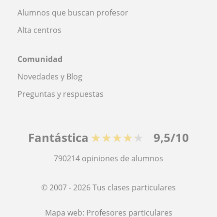
Alumnos que buscan profesor
Alta centros
Comunidad
Novedades y Blog
Preguntas y respuestas
Fantástica
★★★★★
9,5/10
790214
opiniones de alumnos
© 2007 - 2026 Tus clases particulares
Mapa web:
Profesores particulares