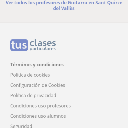
Ver todos los profesores de Guitarra en Sant Quirze
del Vallès
Términos y condiciones
Política de cookies
Configuración de Cookies
Política de privacidad
Condiciones uso profesores
Condiciones uso alumnos
Seguridad