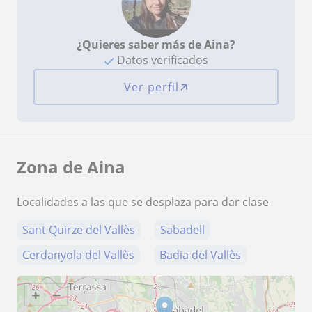
¿Quieres saber más de Aina?
Datos verificados
Ver perfil
Zona de Aina
Localidades a las que se desplaza para dar clase
Sant Quirze del Vallès
Sabadell
Cerdanyola del Vallès
Badia del Vallès
+
−