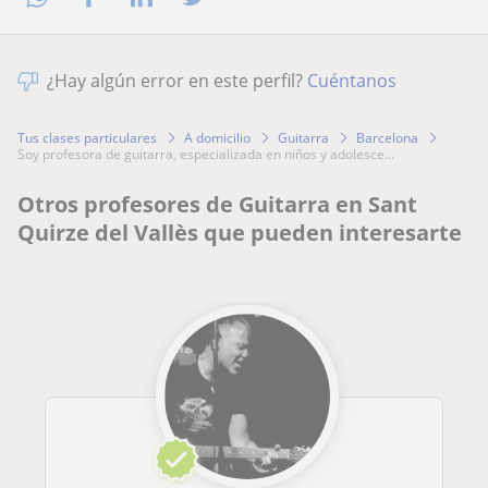
¿Hay algún error en este perfil?
Cuéntanos
Tus clases particulares
A domicilio
Guitarra
Barcelona
soy profesora de guitarra, especializada en niños y adolesce...
Otros profesores de Guitarra en Sant
Quirze del Vallès que pueden interesarte