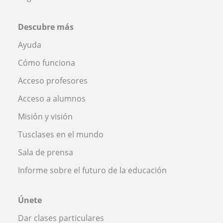
Descubre más
Ayuda
Cómo funciona
Acceso profesores
Acceso a alumnos
Misión y visión
Tusclases en el mundo
Sala de prensa
Informe sobre el futuro de la educación
Únete
Dar clases particulares