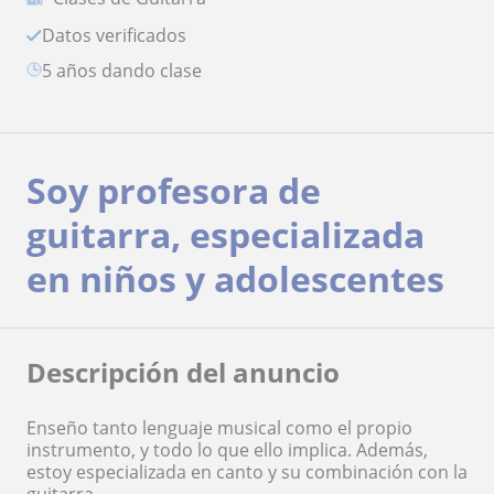
Datos verificados
5 años dando clase
Soy profesora de
guitarra, especializada
en niños y adolescentes
Descripción del anuncio
Enseño tanto lenguaje musical como el propio
instrumento, y todo lo que ello implica. Además,
estoy especializada en canto y su combinación con la