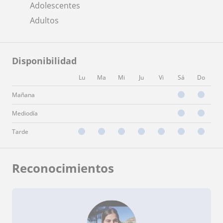
Adolescentes
Adultos
Disponibilidad
Lu
Ma
Mi
Ju
Vi
Sá
Do
Mañana
Mediodía
Tarde
Reconocimientos