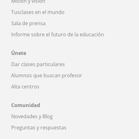
Misión y visión
Tusclases en el mundo
Sala de prensa
Informe sobre el futuro de la educación
Únete
Dar clases particulares
Alumnos que buscan profesor
Alta centros
Comunidad
Novedades y Blog
Preguntas y respuestas