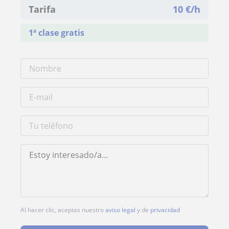
Tarifa
10
€/h
1ª clase gratis
Al hacer clic, aceptas nuestro
aviso legal
y de
privacidad