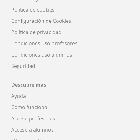
Política de cookies
Configuración de Cookies
Política de privacidad
Condiciones uso profesores
Condiciones uso alumnos
Seguridad
Descubre más
Ayuda
Cómo funciona
Acceso profesores
Acceso a alumnos