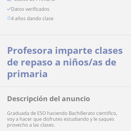
Datos verificados
4 años dando clase
Profesora imparte clases
de repaso a niños/as de
primaria
Descripción del anuncio
Graduada de ESO haciendo Bachillerato cientifico,
voy a hacer que disfrutes estudiando y le saques
provecho a las clases.