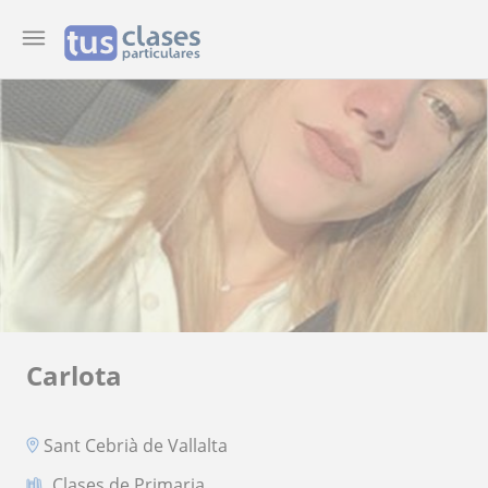
Carlota
Sant Cebrià de Vallalta
Clases de Primaria