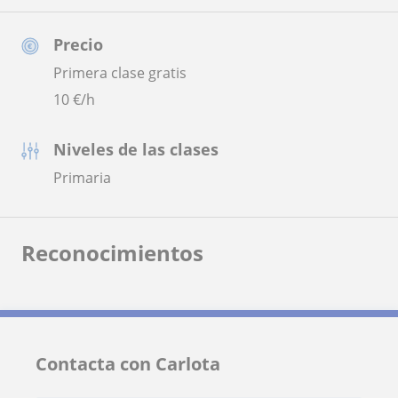
Precio
Primera clase gratis
10
€/h
Niveles de las clases
Primaria
Reconocimientos
Contacta con Carlota