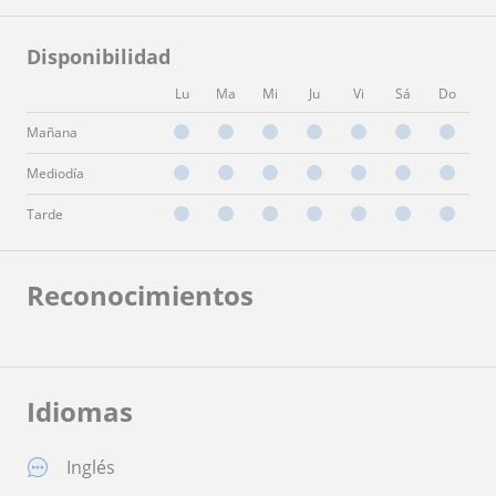
Disponibilidad
Lu
Ma
Mi
Ju
Vi
Sá
Do
Mañana
Mediodía
Tarde
Reconocimientos
Idiomas
Inglés