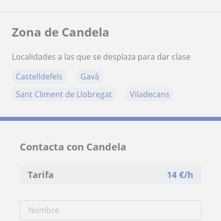
Zona de Candela
Localidades a las que se desplaza para dar clase
Castelldefels
Gavà
Sant Climent de Llobregat
Viladecans
Contacta con Candela
Tarifa
14
€/h