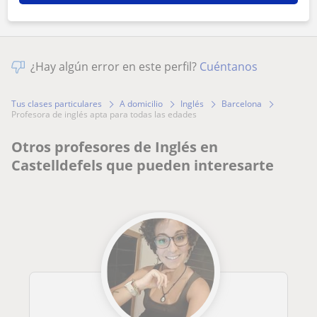
¿Hay algún error en este perfil?
Cuéntanos
Tus clases particulares
A domicilio
Inglés
Barcelona
profesora de inglés apta para todas las edades
Otros profesores de Inglés en
Castelldefels que pueden interesarte