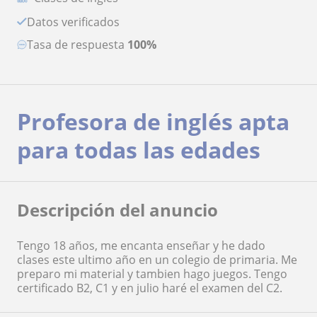
Datos verificados
Tasa de respuesta
100%
Profesora de inglés apta
para todas las edades
Descripción del anuncio
Tengo 18 años, me encanta enseñar y he dado
clases este ultimo año en un colegio de primaria. Me
preparo mi material y tambien hago juegos. Tengo
certificado B2, C1 y en julio haré el examen del C2.