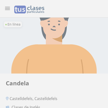
En línea
Candela
Castelldefels, Castelldefels
Clases de Inglés