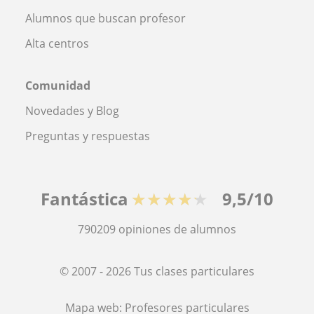
Alumnos que buscan profesor
Alta centros
Comunidad
Novedades y Blog
Preguntas y respuestas
Fantástica
★★★★★
9,5/10
790209
opiniones de alumnos
© 2007 - 2026 Tus clases particulares
Mapa web:
Profesores particulares