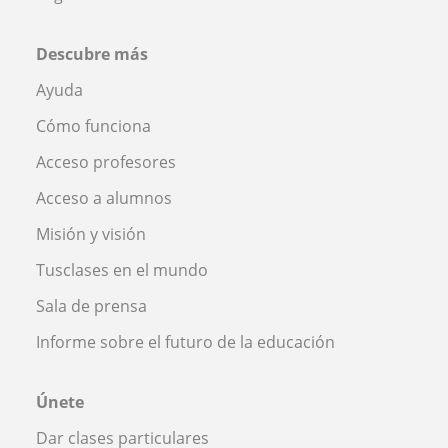
Descubre más
Ayuda
Cómo funciona
Acceso profesores
Acceso a alumnos
Misión y visión
Tusclases en el mundo
Sala de prensa
Informe sobre el futuro de la educación
Únete
Dar clases particulares