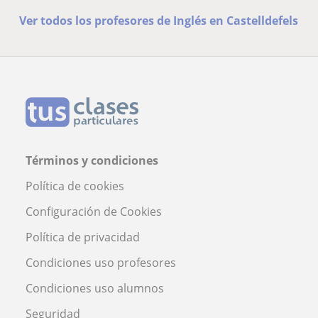
Ver todos los profesores de Inglés en Castelldefels
Términos y condiciones
Política de cookies
Configuración de Cookies
Política de privacidad
Condiciones uso profesores
Condiciones uso alumnos
Seguridad