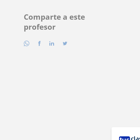
Comparte a este
profesor