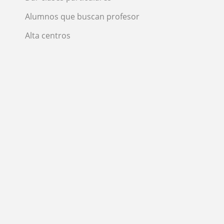
Alumnos que buscan profesor
Alta centros