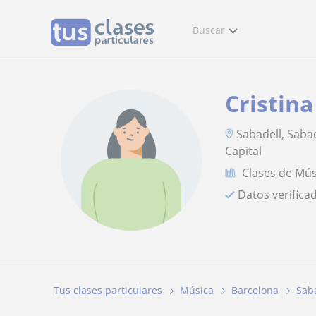
Buscar
Cristina
Sabadell, Sabad
Capital
Clases de Mús
Datos verifica
Tus clases particulares
Música
Barcelona
Sab