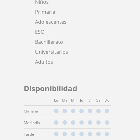
Niños
Primaria
Adolescentes
ESO
Bachillerato
Universitarios
Adultos
Disponibilidad
Lu
Ma
Mi
Ju
Vi
Sá
Do
Mañana
Mediodía
Tarde