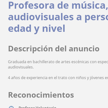
Profesora de música,
audiovisuales a pers
edad y nivel
Descripción del anuncio
Graduada en bachillerato de artes escénicas con especia
audiovisuales.
4 años de experiencia en el trato con niños y jóvenes e
Reconocimientos