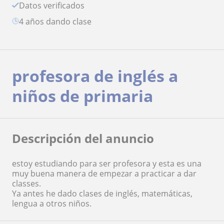
Datos verificados
4 años dando clase
profesora de inglés a
niños de primaria
Descripción del anuncio
estoy estudiando para ser profesora y esta es una
muy buena manera de empezar a practicar a dar
classes.
Ya antes he dado clases de inglés, matemáticas,
lengua a otros niños.