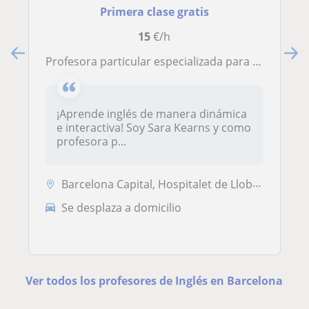
Primera clase gratis
15
€/h
Profesora particular especializada para dar clases a niños y/o adolescentes
¡Aprende inglés de manera dinámica
e interactiva! Soy Sara Kearns y como
profesora p...
Barcelona Capital, Hospitalet de Llobregat
Se desplaza a domicilio
Ver todos los profesores de Inglés en Barcelona