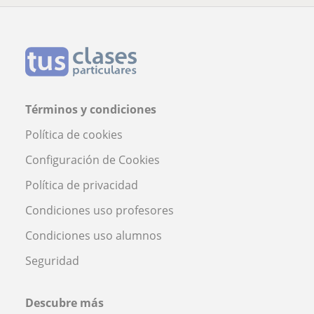
Términos y condiciones
Política de cookies
Configuración de Cookies
Política de privacidad
Condiciones uso profesores
Condiciones uso alumnos
Seguridad
Descubre más