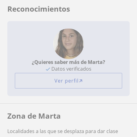
Reconocimientos
¿Quieres saber más de Marta?
Datos verificados
Ver perfil
Zona de Marta
Localidades a las que se desplaza para dar clase