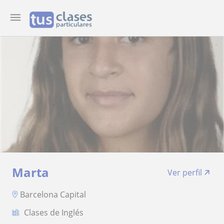
Marta
Ver perfil
Barcelona Capital
Clases de Inglés