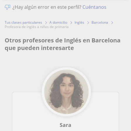
¿Hay algún error en este perfil?
Cuéntanos
Tus clases particulares
A domicilio
Inglés
Barcelona
profesora de inglés a niños de primaria
Otros profesores de Inglés en Barcelona
que pueden interesarte
Sara