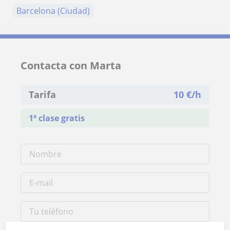
Barcelona (Ciudad)
Contacta con Marta
Tarifa
10
€/h
1ª clase gratis