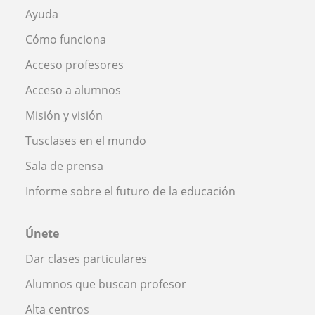
Ayuda
Cómo funciona
Acceso profesores
Acceso a alumnos
Misión y visión
Tusclases en el mundo
Sala de prensa
Informe sobre el futuro de la educación
Únete
Dar clases particulares
Alumnos que buscan profesor
Alta centros