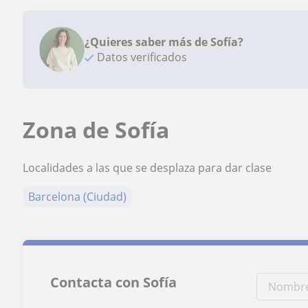
¿Quieres saber más de Sofía?
Datos verificados
Zona de Sofía
Localidades a las que se desplaza para dar clase
Barcelona (Ciudad)
Contacta con Sofía