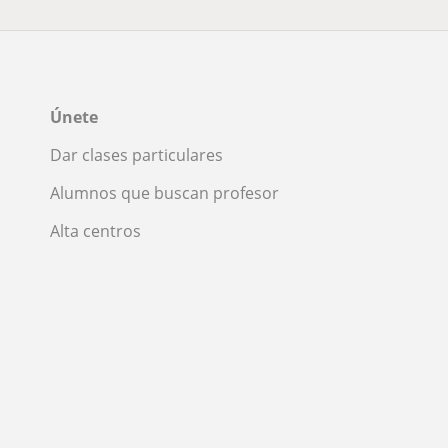
Únete
Dar clases particulares
Alumnos que buscan profesor
Alta centros