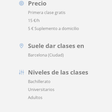
Precio
Primera clase gratis
15
€/h
5 € Suplemento a domicilio
Suele dar clases en
Barcelona (Ciudad)
Niveles de las clases
Bachillerato
Universitarios
Adultos