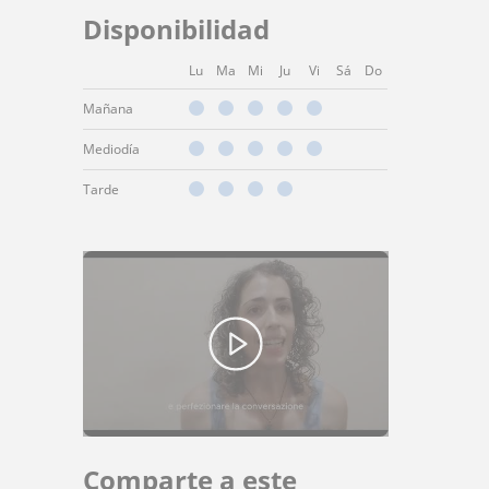
Disponibilidad
Lu
Ma
Mi
Ju
Vi
Sá
Do
Mañana
Mediodía
Tarde
Comparte a este