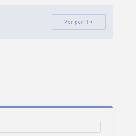
Ver perfil