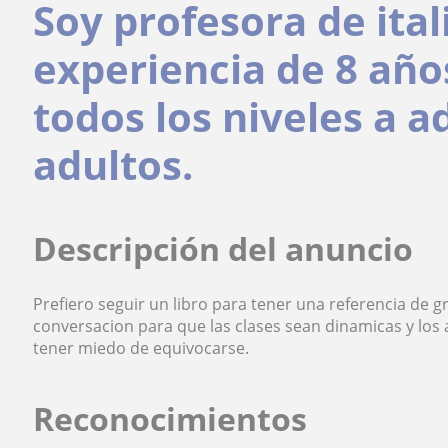
Soy profesora de ital
experiencia de 8 año
todos los niveles a a
adultos.
Descripción del anuncio
Prefiero seguir un libro para tener una referencia de 
conversacion para que las clases sean dinamicas y los 
tener miedo de equivocarse.
Reconocimientos