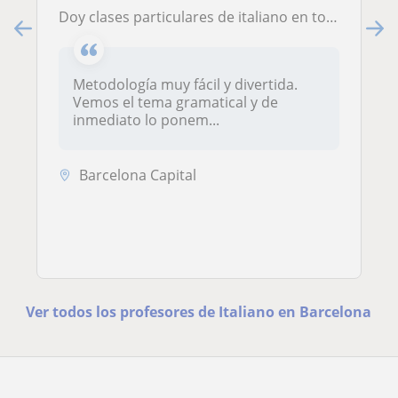
Doy clases particulares de italiano en todos los niveles
Metodología muy fácil y divertida.
Vemos el tema gramatical y de
inmediato lo ponem...
Barcelona Capital
Ver todos los profesores de Italiano en Barcelona