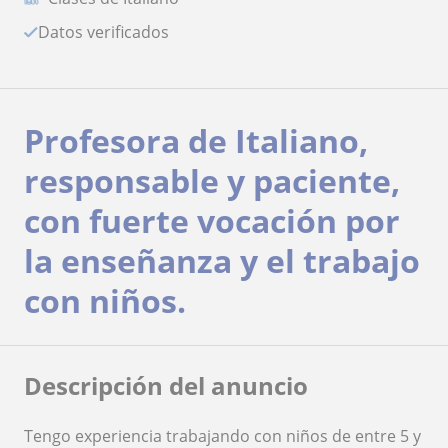
Datos verificados
Profesora de Italiano,
responsable y paciente,
con fuerte vocación por
la enseñanza y el trabajo
con niños.
Descripción del anuncio
Tengo experiencia trabajando con niños de entre 5 y