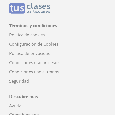
Términos y condiciones
Política de cookies
Configuración de Cookies
Política de privacidad
Condiciones uso profesores
Condiciones uso alumnos
Seguridad
Descubre más
Ayuda
Cómo funciona