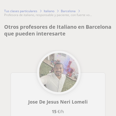
Tus clases particulares
Italiano
Barcelona
profesora de italiano, responsable y paciente, con fuerte vo...
Otros profesores de Italiano en Barcelona
que pueden interesarte
Jose De Jesus Neri Lomeli
15
€/h