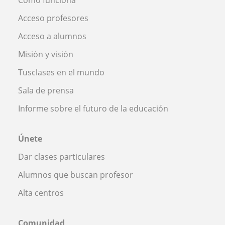
Acceso profesores
Acceso a alumnos
Misión y visión
Tusclases en el mundo
Sala de prensa
Informe sobre el futuro de la educación
Únete
Dar clases particulares
Alumnos que buscan profesor
Alta centros
Comunidad