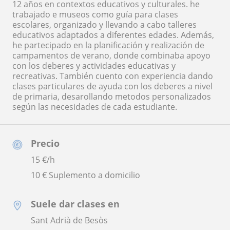
12 años en contextos educativos y culturales. he
trabajado e museos como guía para clases
escolares, organizado y llevando a cabo talleres
educativos adaptados a diferentes edades. Además,
he partecipado en la planificación y realización de
campamentos de verano, donde combinaba apoyo
con los deberes y actividades educativas y
recreativas. También cuento con experiencia dando
clases particulares de ayuda con los deberes a nivel
de primaria, desarollando metodos personalizados
según las necesidades de cada estudiante.
Precio
15
€/h
10 € Suplemento a domicilio
Suele dar clases en
Sant Adrià de Besòs