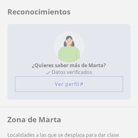
Reconocimientos
¿Quieres saber más de Marta?
Datos verificados
Ver perfil
Zona de Marta
Localidades a las que se desplaza para dar clase