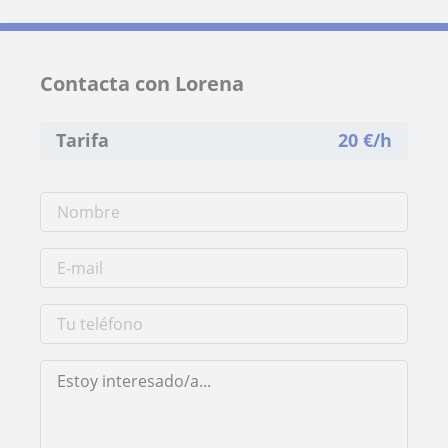
Contacta con Lorena
Tarifa
20
€/h