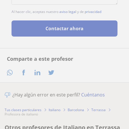
Al hacer clic, aceptas nuestro
aviso legal
y de
privacidad
Contactar ahora
Comparte a este profesor
¿Hay algún error en este perfil?
Cuéntanos
Tus clases particulares
Italiano
Barcelona
Terrassa
profesora de italiano
Otros profesores de Italiano en Terrassa