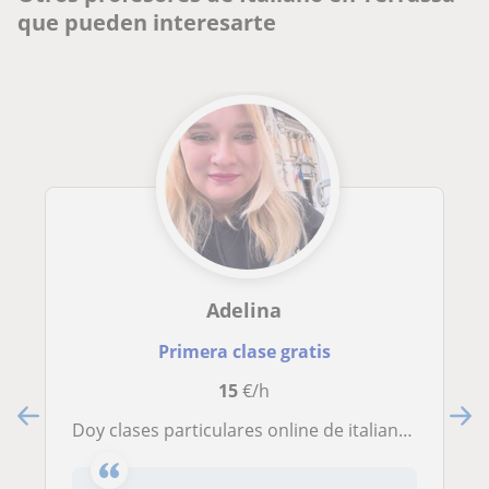
que pueden interesarte
Adelina
Primera clase gratis
15
€/h
Doy clases particulares online de italiano, ingles, rumano