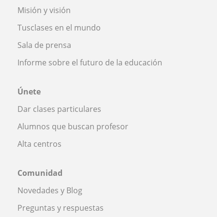
Misión y visión
Tusclases en el mundo
Sala de prensa
Informe sobre el futuro de la educación
Únete
Dar clases particulares
Alumnos que buscan profesor
Alta centros
Comunidad
Novedades y Blog
Preguntas y respuestas