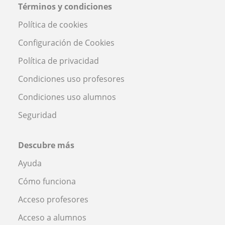
Términos y condiciones
Política de cookies
Configuración de Cookies
Política de privacidad
Condiciones uso profesores
Condiciones uso alumnos
Seguridad
Descubre más
Ayuda
Cómo funciona
Acceso profesores
Acceso a alumnos