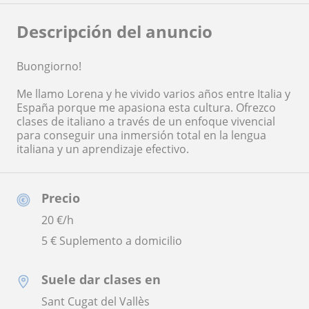
Descripción del anuncio
Buongiorno!
Me llamo Lorena y he vivido varios años entre Italia y
España porque me apasiona esta cultura. Ofrezco
clases de italiano a través de un enfoque vivencial
para conseguir una inmersión total en la lengua
italiana y un aprendizaje efectivo.
Precio
20
€/h
5 € Suplemento a domicilio
Suele dar clases en
Sant Cugat del Vallès