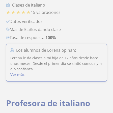
Clases de Italiano
★
★
★
★
★
15 valoraciones
Datos verificados
más de 5 años dando clase
Tasa de respuesta
100%
Los alumnos de Lorena opinan:
Lorena le da clases a mi hija de 12 años desde hace
unos meses. Desde el primer día se sintió cómoda y le
dió confianza...
Ver más
Profesora de italiano