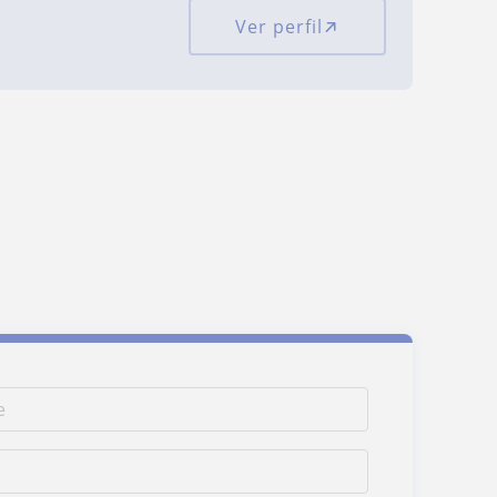
Ver perfil