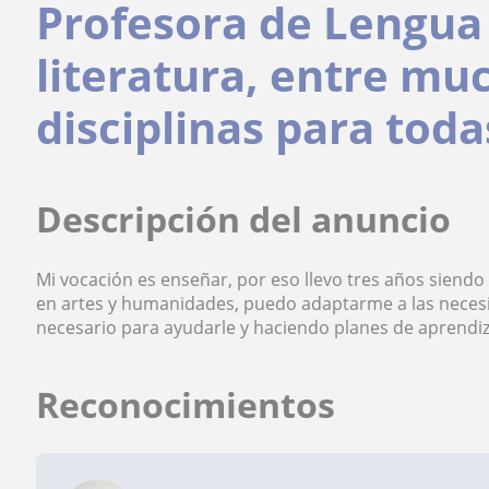
Profesora de Lengua 
literatura, entre mu
disciplinas para toda
Descripción del anuncio
Mi vocación es enseñar, por eso llevo tres años siendo
en artes y humanidades, puedo adaptarme a las neces
necesario para ayudarle y haciendo planes de aprendiz
Reconocimientos