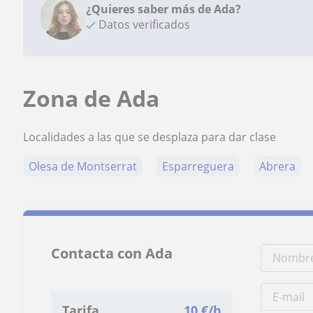
¿Quieres saber más de Ada?
Datos verificados
Zona de Ada
Localidades a las que se desplaza para dar clase
Olesa de Montserrat
Esparreguera
Abrera
Contacta con Ada
Tarifa
10
€/h