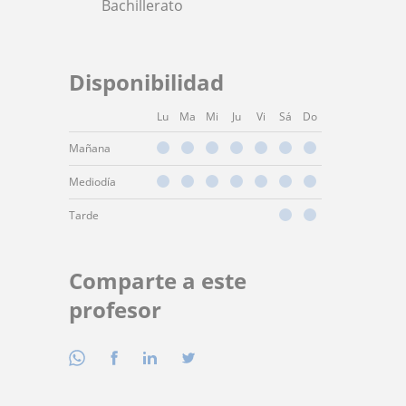
Bachillerato
Disponibilidad
Lu
Ma
Mi
Ju
Vi
Sá
Do
Mañana
Mediodía
Tarde
Comparte a este
profesor