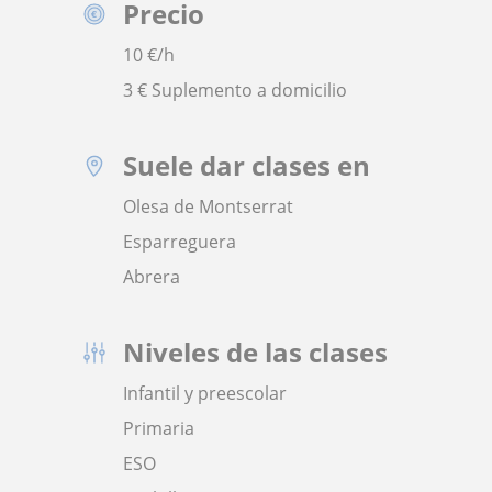
Precio
10
€/h
3 € Suplemento a domicilio
Suele dar clases en
Olesa de Montserrat
Esparreguera
Abrera
Niveles de las clases
Infantil y preescolar
Primaria
ESO