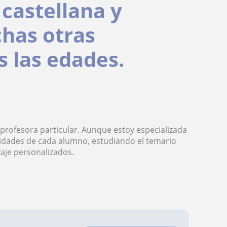
castellana y
chas otras
s las edades.
 profesora particular. Aunque estoy especializada
idades de cada alumno, estudiando el temario
aje personalizados.