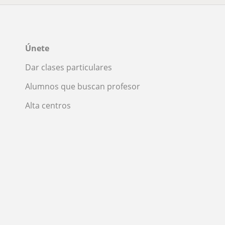
Únete
Dar clases particulares
Alumnos que buscan profesor
Alta centros