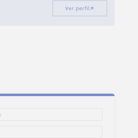
Ver perfil