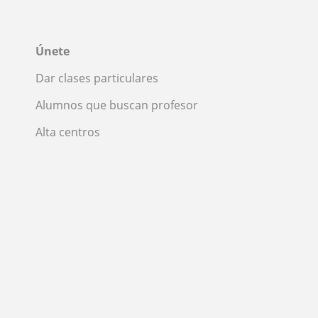
Únete
Dar clases particulares
Alumnos que buscan profesor
Alta centros