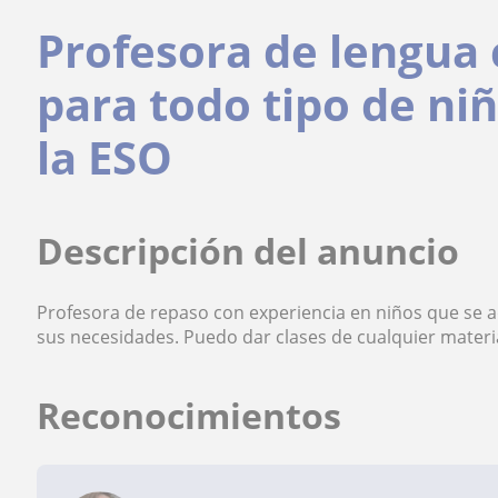
Profesora de lengua 
para todo tipo de ni
la ESO
Descripción del anuncio
Profesora de repaso con experiencia en niños que se ad
sus necesidades. Puedo dar clases de cualquier materi
Reconocimientos