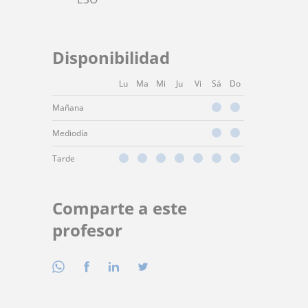
Disponibilidad
Lu
Ma
Mi
Ju
Vi
Sá
Do
Mañana
Mediodía
Tarde
Comparte a este
profesor