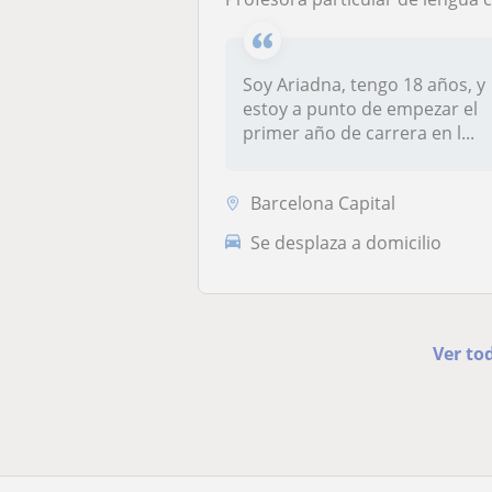
Soy Ariadna, tengo 18 años, y
estoy a punto de empezar el
primer año de carrera en l...
Barcelona Capital
Se desplaza a domicilio
Ver to