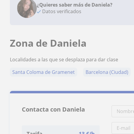
¿Quieres saber más de Daniela?
Datos verificados
Zona de Daniela
Localidades a las que se desplaza para dar clase
Santa Coloma de Gramenet
Barcelona (Ciudad)
Contacta con Daniela
Tarifa
13
€/h