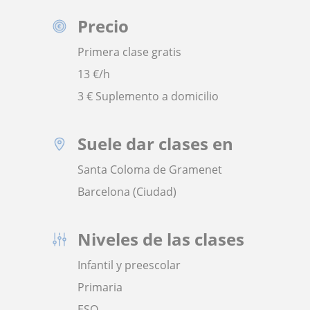
Precio
Primera clase gratis
13
€/h
3 € Suplemento a domicilio
Suele dar clases en
Santa Coloma de Gramenet
Barcelona (Ciudad)
Niveles de las clases
Infantil y preescolar
Primaria
ESO