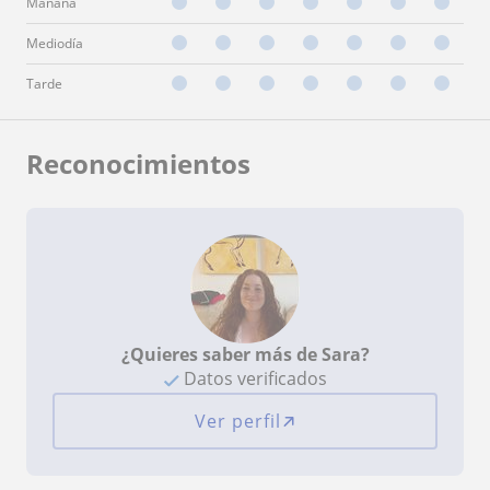
Mañana
Mediodía
Tarde
Reconocimientos
¿Quieres saber más de Sara?
Datos verificados
Ver perfil