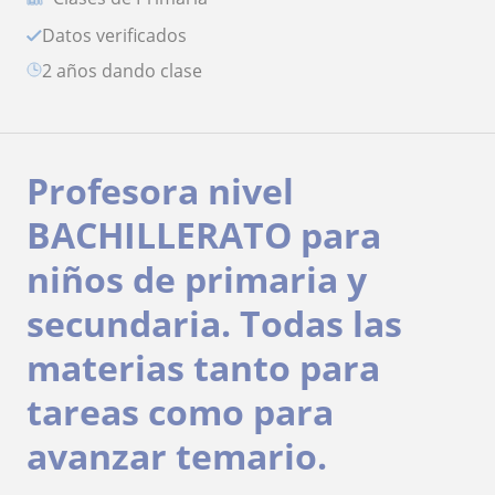
Datos verificados
2 años dando clase
Profesora nivel
BACHILLERATO para
niños de primaria y
secundaria. Todas las
materias tanto para
tareas como para
avanzar temario.