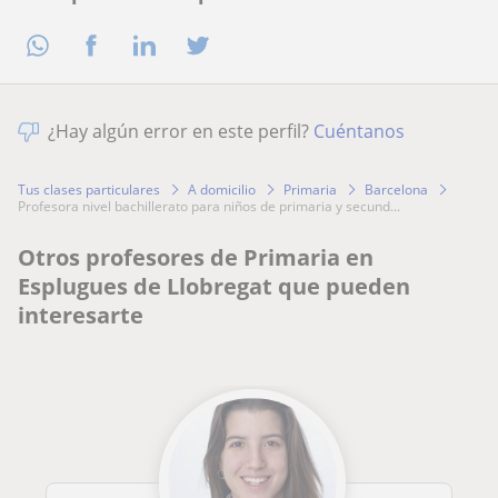
¿Hay algún error en este perfil?
Cuéntanos
Tus clases particulares
A domicilio
Primaria
Barcelona
profesora nivel bachillerato para niños de primaria y secund...
Otros profesores de Primaria en
Esplugues de Llobregat que pueden
interesarte