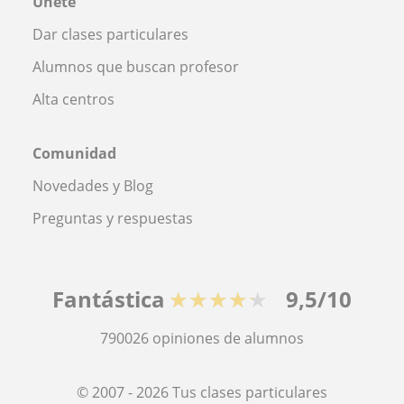
Únete
Dar clases particulares
Alumnos que buscan profesor
Alta centros
Comunidad
Novedades y Blog
Preguntas y respuestas
Fantástica
★★★★★
9,5/10
790026
opiniones de alumnos
© 2007 - 2026 Tus clases particulares