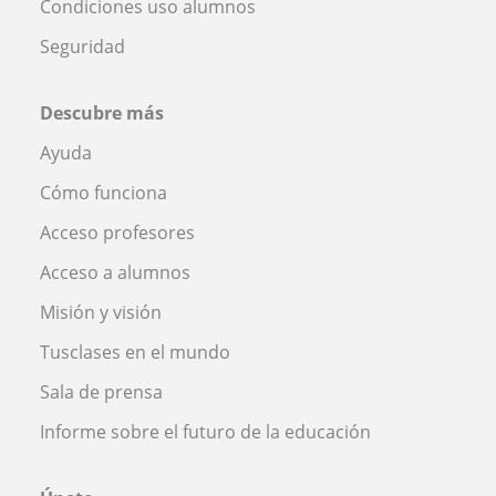
Condiciones uso alumnos
Seguridad
Descubre más
Ayuda
Cómo funciona
Acceso profesores
Acceso a alumnos
Misión y visión
Tusclases en el mundo
Sala de prensa
Informe sobre el futuro de la educación