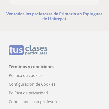
Ver todos los profesores de Primaria en Esplugues
de Llobregat
Términos y condiciones
Política de cookies
Configuración de Cookies
Política de privacidad
Condiciones uso profesores