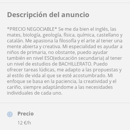
Descripción del anuncio
*PRECIO NEGOCIABLE* Se me da bien el inglés, las
mates, biología, geología, física, química, castellano y
catalán. Me apasiona la filosofía y el arte al tener una
mente abierta y creativa. Mi especialidad es ayudar a
niños de primaria, no obstante, puedo ayudar
también en nivel ESO(educación secundaria) al tener
un nivel de estudios de BACHILLERATO. Puedo
ofrecer tareas lúdicas, me adapto a las propuestas y
al estilo de vida al que se esté acostumbrado. Mi
enfoque se basa en la paciencia, la creatividad y el
cariño, siempre adaptándome a las necesidades
individuales de cada uno.
Precio
12
€/h