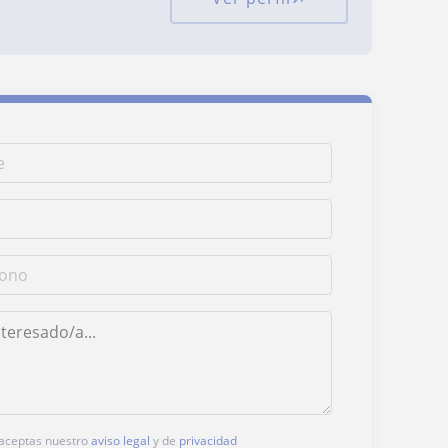
, aceptas nuestro
aviso legal
y de
privacidad