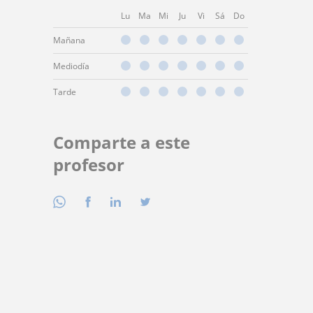
Lu
Ma
Mi
Ju
Vi
Sá
Do
Mañana
Mediodía
Tarde
Comparte a este
profesor