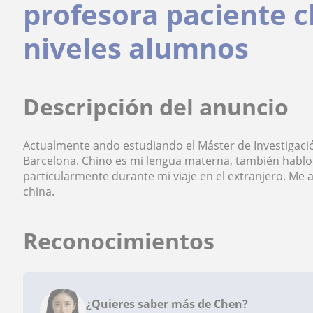
profesora paciente c
niveles alumnos
Descripción del anuncio
Actualmente ando estudiando el Máster de Investigac
Barcelona. Chino es mi lengua materna, también hablo 
particularmente durante mi viaje en el extranjero. Me 
china.
Reconocimientos
¿Quieres saber más de Chen?