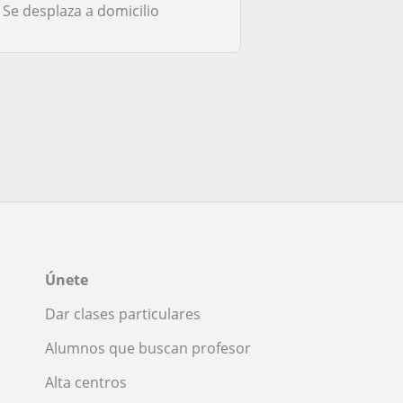
Se desplaza a domicilio
Únete
Dar clases particulares
Alumnos que buscan profesor
Alta centros