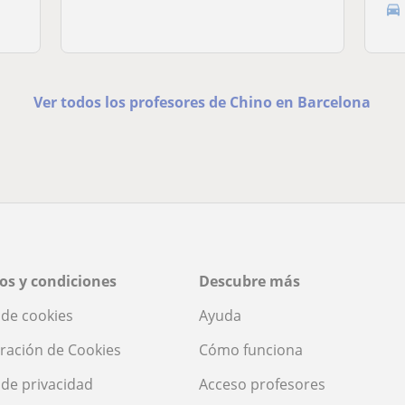
Ver todos los profesores de Chino en Barcelona
os y condiciones
Descubre más
a de cookies
Ayuda
ración de Cookies
Cómo funciona
a de privacidad
Acceso profesores