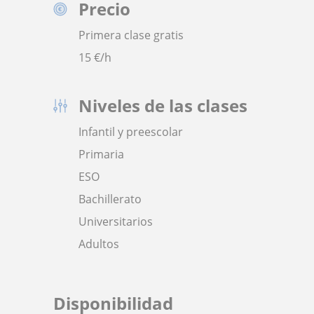
Precio
Primera clase gratis
15
€/h
Niveles de las clases
Infantil y preescolar
Primaria
ESO
Bachillerato
Universitarios
Adultos
Disponibilidad