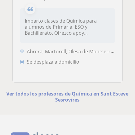
Imparto clases de Química para
alumnos de Primaria, ESO y
Bachillerato. Ofrezco apoy...
Abrera, Martorell, Olesa de Montserrat, Sant Esteve Sesrovires
Se desplaza a domicilio
Ver todos los profesores de Química en Sant Esteve
Sesrovires