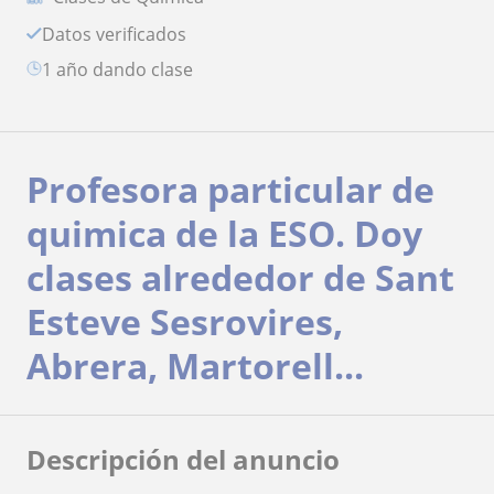
Datos verificados
1 año dando clase
Profesora particular de
quimica de la ESO. Doy
clases alrededor de Sant
Esteve Sesrovires,
Abrera, Martorell...
Descripción del anuncio