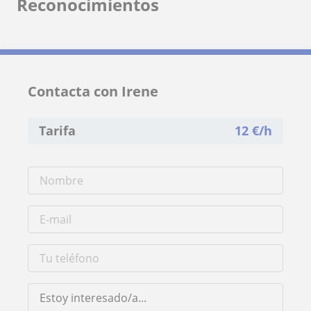
Reconocimientos
Contacta con Irene
Tarifa
12
€/h