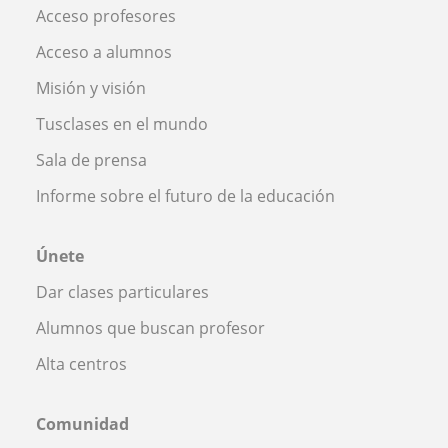
Acceso profesores
Acceso a alumnos
Misión y visión
Tusclases en el mundo
Sala de prensa
Informe sobre el futuro de la educación
Únete
Dar clases particulares
Alumnos que buscan profesor
Alta centros
Comunidad