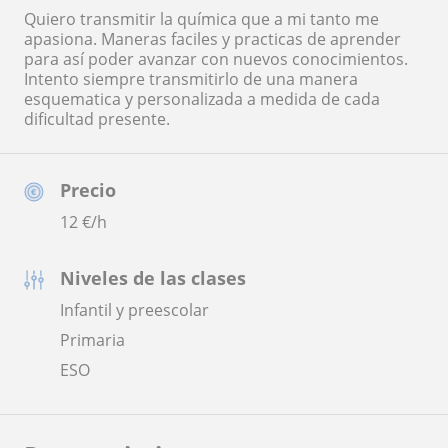
Quiero transmitir la química que a mi tanto me
apasiona. Maneras faciles y practicas de aprender
para así poder avanzar con nuevos conocimientos.
Intento siempre transmitirlo de una manera
esquematica y personalizada a medida de cada
dificultad presente.
Precio
12
€/h
Niveles de las clases
Infantil y preescolar
Primaria
ESO