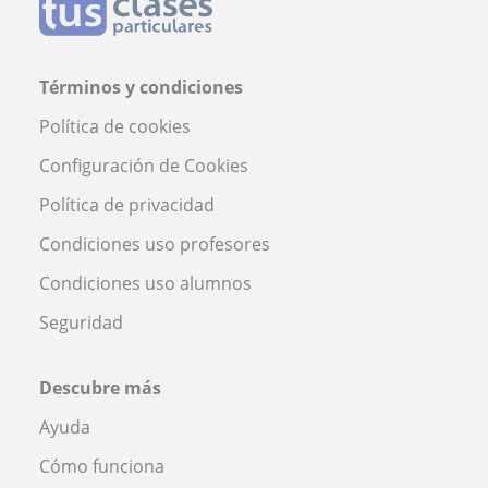
Términos y condiciones
Política de cookies
Configuración de Cookies
Política de privacidad
Condiciones uso profesores
Condiciones uso alumnos
Seguridad
Descubre más
Ayuda
Cómo funciona