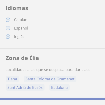
Idiomas
Catalán
Español
Inglés
Zona de Èlia
Localidades a las que se desplaza para dar clase
Tiana
Santa Coloma de Gramenet
Sant Adrià de Besòs
Badalona