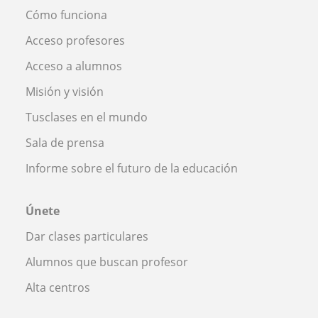
Cómo funciona
Acceso profesores
Acceso a alumnos
Misión y visión
Tusclases en el mundo
Sala de prensa
Informe sobre el futuro de la educación
Únete
Dar clases particulares
Alumnos que buscan profesor
Alta centros