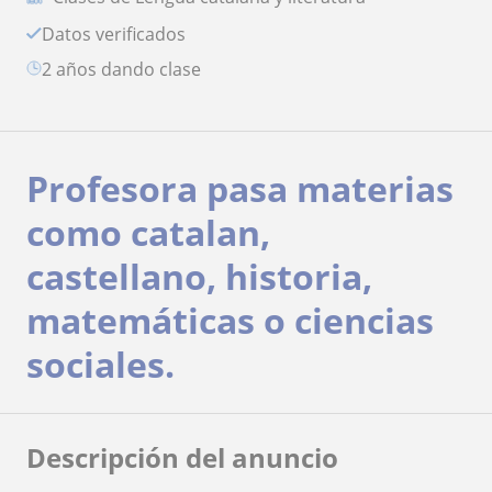
Datos verificados
2 años dando clase
Profesora pasa materias
como catalan,
castellano, historia,
matemáticas o ciencias
sociales.
Descripción del anuncio