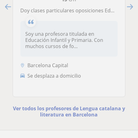
Doy clases particulares oposiciones Educación Infantil
Soy una profesora titulada en
Educación Infantil y Primaria. Con
muchos cursos de fo...
Barcelona Capital
Se desplaza a domicilio
Ver todos los profesores de Lengua catalana y
literatura en Barcelona