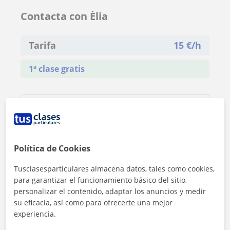
Contacta con Èlia
Tarifa
15
€/h
1ª clase gratis
Política de Cookies
Tusclasesparticulares almacena datos, tales como cookies,
para garantizar el funcionamiento básico del sitio,
personalizar el contenido, adaptar los anuncios y medir
su eficacia, así como para ofrecerte una mejor
experiencia.