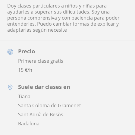
Doy clases particulares a niños y niñas para
ayudarles a superar sus dificultades. Soy una
persona comprensiva y con paciencia para poder
entenderles. Puedo cambiar formas de explicar y
adaptarlas según necesite
Precio
Primera clase gratis
15
€/h
Suele dar clases en
Tiana
Santa Coloma de Gramenet
Sant Adrià de Besòs
Badalona