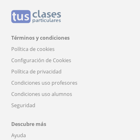
Términos y condiciones
Política de cookies
Configuración de Cookies
Política de privacidad
Condiciones uso profesores
Condiciones uso alumnos
Seguridad
Descubre más
Ayuda