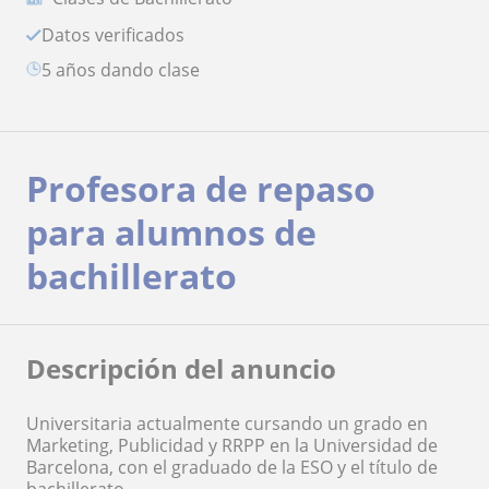
Datos verificados
5 años dando clase
Profesora de repaso
para alumnos de
bachillerato
Descripción del anuncio
Universitaria actualmente cursando un grado en
Marketing, Publicidad y RRPP en la Universidad de
Barcelona, con el graduado de la ESO y el título de