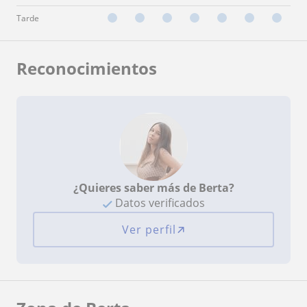
Tarde
Reconocimientos
¿Quieres saber más de Berta?
Datos verificados
Ver perfil