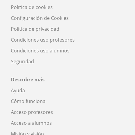
Política de cookies
Configuración de Cookies
Política de privacidad
Condiciones uso profesores
Condiciones uso alumnos
Seguridad
Descubre más
Ayuda
Cómo funciona
Acceso profesores
Acceso a alumnos
Misión y visión