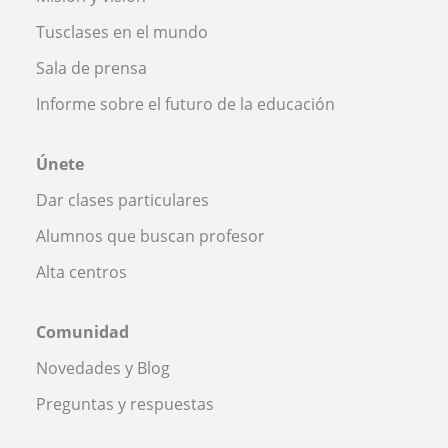
Tusclases en el mundo
Sala de prensa
Informe sobre el futuro de la educación
Únete
Dar clases particulares
Alumnos que buscan profesor
Alta centros
Comunidad
Novedades y Blog
Preguntas y respuestas