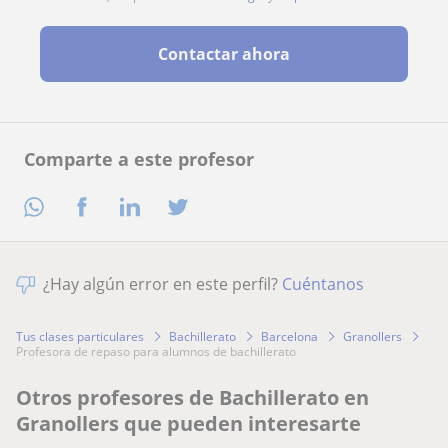
Contactar ahora
Comparte a este profesor
¿Hay algún error en este perfil?
Cuéntanos
Tus clases particulares
Bachillerato
Barcelona
Granollers
profesora de repaso para alumnos de bachillerato
Otros profesores de Bachillerato en
Granollers que pueden interesarte