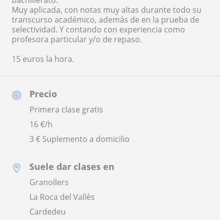
bachillerato.
Muy aplicada, con notas muy altas durante todo su
transcurso académico, además de en la prueba de
selectividad. Y contando con experiencia como
profesora particular y/o de repaso.
15 euros la hora.
Precio
Primera clase gratis
16
€/h
3 € Suplemento a domicilio
Suele dar clases en
Granollers
La Roca del Vallès
Cardedeu