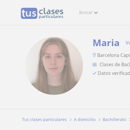
Buscar
Maria
Ve
Barcelona Capi
Clases de Bac
Datos verifica
Tus clases particulares
A domicilio
Bachillerato