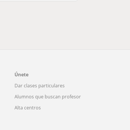
Únete
Dar clases particulares
Alumnos que buscan profesor
Alta centros