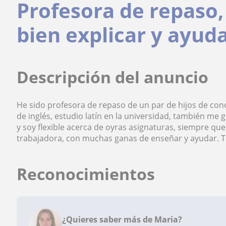
Profesora de repaso
bien explicar y ayud
Descripción del anuncio
He sido profesora de repaso de un par de hijos de con
de inglés, estudio latín en la universidad, también me g
y soy flexible acerca de oyras asignaturas, siempre que
trabajadora, con muchas ganas de enseñar y ayudar. T
Reconocimientos
¿Quieres saber más de Maria?