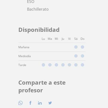
ESO
Bachillerato
Disponibilidad
Lu
Ma
Mi
Ju
Vi
Sá
Do
Mañana
Mediodía
Tarde
Comparte a este
profesor