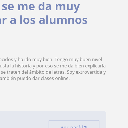
, se me da muy
ar a los alumnos
ocidos y ha ido muy bien. Tengo muy buen nivel
usta la historia y por eso se me da bien explicarla
 se traten del ámbito de letras. Soy extrovertida y
ambién puedo dar clases online.
Ver perfil