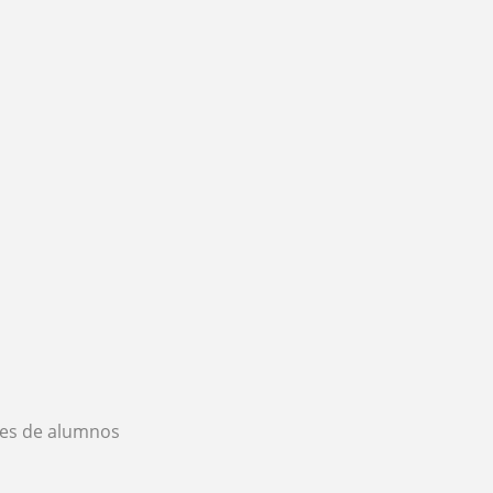
es de alumnos