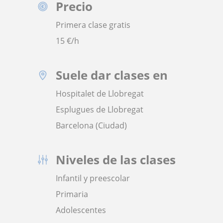
Precio
Primera clase gratis
15
€/h
Suele dar clases en
Hospitalet de Llobregat
Esplugues de Llobregat
Barcelona (Ciudad)
Niveles de las clases
Infantil y preescolar
Primaria
Adolescentes