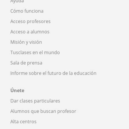
Ayuda
Cómo funciona
Acceso profesores
Acceso a alumnos
Misión y visión
Tusclases en el mundo
Sala de prensa
Informe sobre el futuro de la educación
Únete
Dar clases particulares
Alumnos que buscan profesor
Alta centros