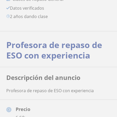
Datos verificados
2 años dando clase
Profesora de repaso de
ESO con experiencia
Descripción del anuncio
Profesora de repaso de ESO con experiencia
Precio