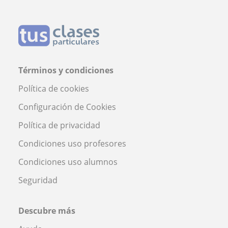
Términos y condiciones
Política de cookies
Configuración de Cookies
Política de privacidad
Condiciones uso profesores
Condiciones uso alumnos
Seguridad
Descubre más