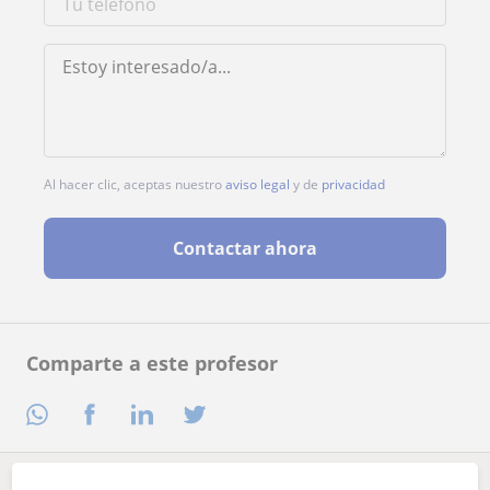
Al hacer clic, aceptas nuestro
aviso legal
y de
privacidad
Contactar ahora
Comparte a este profesor