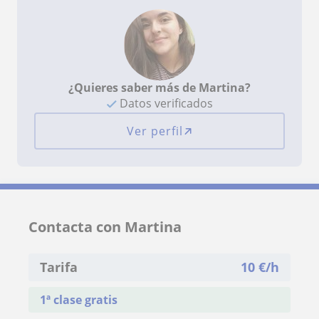
¿Quieres saber más de Martina?
Datos verificados
Ver perfil
Contacta con Martina
Tarifa
10
€/h
1ª clase gratis