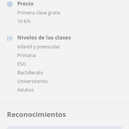
Precio
Primera clase gratis
10
€/h
Niveles de las clases
Infantil y preescolar
Primaria
ESO
Bachillerato
Universitarios
Adultos
Reconocimientos