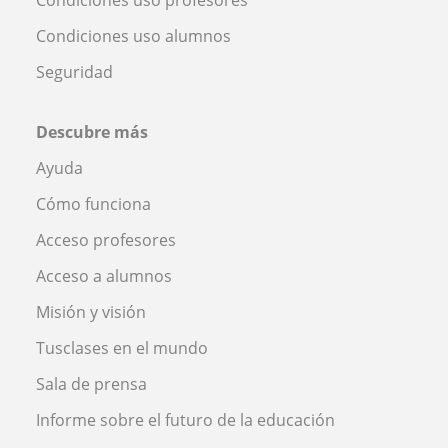
Condiciones uso profesores
Condiciones uso alumnos
Seguridad
Descubre más
Ayuda
Cómo funciona
Acceso profesores
Acceso a alumnos
Misión y visión
Tusclases en el mundo
Sala de prensa
Informe sobre el futuro de la educación