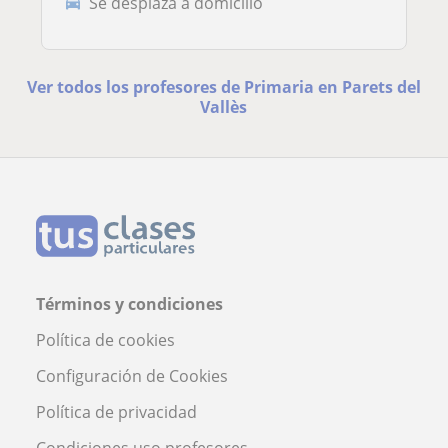
Se desplaza a domicilio
Ver todos los profesores de Primaria en Parets del
Vallès
Términos y condiciones
Política de cookies
Configuración de Cookies
Política de privacidad