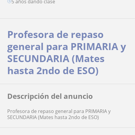
5 años dando clase
Profesora de repaso
general para PRIMARIA y
SECUNDARIA (Mates
hasta 2ndo de ESO)
Descripción del anuncio
Profesora de repaso general para PRIMARIA y
SECUNDARIA (Mates hasta 2ndo de ESO)