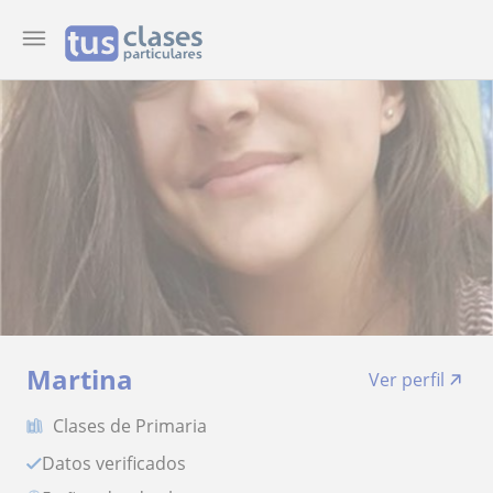
Martina
Ver perfil
Clases de Primaria
Datos verificados