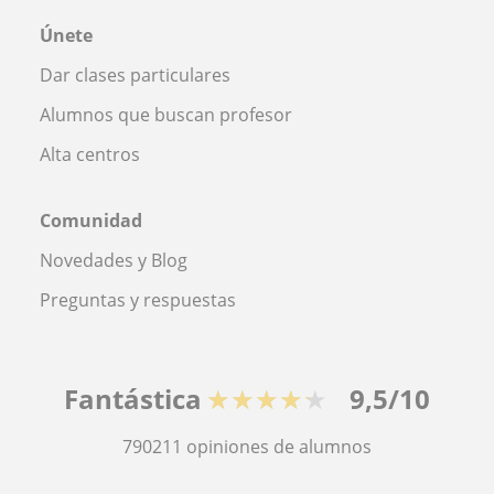
Únete
Dar clases particulares
Alumnos que buscan profesor
Alta centros
Comunidad
Novedades y Blog
Preguntas y respuestas
Fantástica
★★★★★
9,5/10
790211
opiniones de alumnos