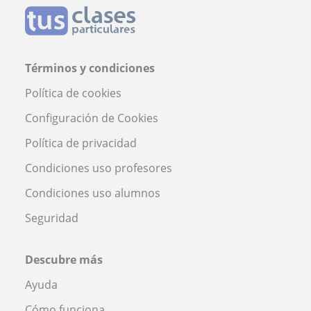
Términos y condiciones
Política de cookies
Configuración de Cookies
Política de privacidad
Condiciones uso profesores
Condiciones uso alumnos
Seguridad
Descubre más
Ayuda
Cómo funciona