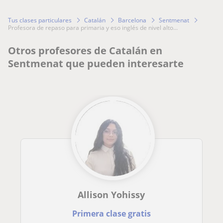
Tus clases particulares
Catalán
Barcelona
Sentmenat
profesora de repaso para primaria y eso inglés de nivel alto...
Otros profesores de Catalán en
Sentmenat que pueden interesarte
Allison Yohissy
Primera clase gratis