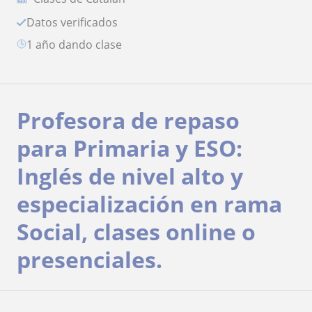
Datos verificados
1 año dando clase
Profesora de repaso
para Primaria y ESO:
Inglés de nivel alto y
especialización en rama
Social, clases online o
presenciales.