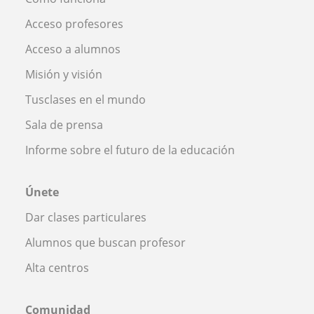
Acceso profesores
Acceso a alumnos
Misión y visión
Tusclases en el mundo
Sala de prensa
Informe sobre el futuro de la educación
Únete
Dar clases particulares
Alumnos que buscan profesor
Alta centros
Comunidad