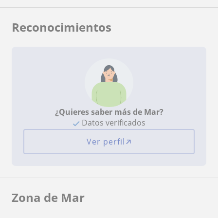
Reconocimientos
¿Quieres saber más de Mar?
Datos verificados
Ver perfil
Zona de Mar