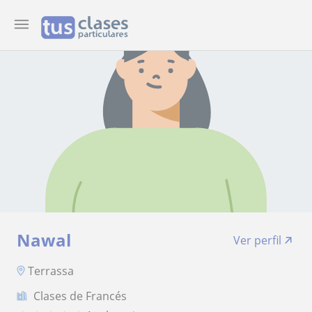
Nawal
Ver perfil
Terrassa
Clases de Francés