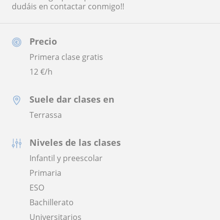
dudáis en contactar conmigo!!
Precio
Primera clase gratis
12
€/h
Suele dar clases en
Terrassa
Niveles de las clases
Infantil y preescolar
Primaria
ESO
Bachillerato
Universitarios