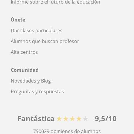
Informe sobre el futuro de la educación
Únete
Dar clases particulares
Alumnos que buscan profesor
Alta centros
Comunidad
Novedades y Blog
Preguntas y respuestas
Fantástica
★★★★★
9,5/10
790029
opiniones de alumnos