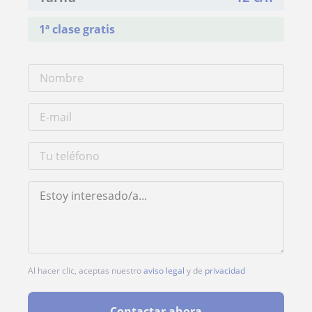
1ª clase gratis
Al hacer clic, aceptas nuestro
aviso legal
y de
privacidad
Contactar ahora