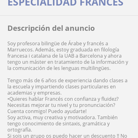
ESPECIALIDAD FRANCÉS
Descripción del anuncio
Soy profesora bilingüe de Árabe y francés a
Marruecos. Además, estoy graduada en filología
francesa i catalana de la UAB a Barcelona y ahora
tengo un máster en tratamiento de la información y
la comunicación de les lenguas multilingües.
Tengo más de 6 años de experiencia dando clases a
la escuela y impartiendo clases particulares en
academias y empresas.
•Quieres hablar Francés con confianza y fluidez?
Necesitas mejorar tu nivel y tu pronunciación?
Cuenta conmigo! Puedo ayudarte!
Soy activa, muy creativa y motivadora. También
tengo conocimiento de sintaxis, gramática y
ortografía.
Si sois un grupo os puedo hacer un descuento !! No