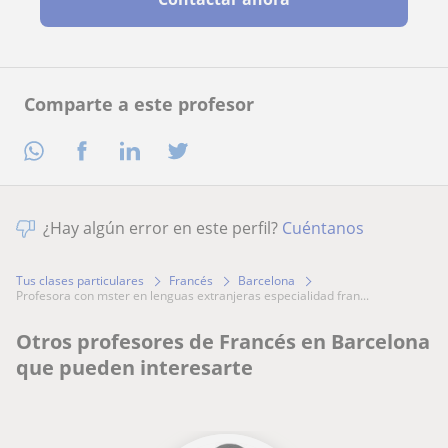
Comparte a este profesor
¿Hay algún error en este perfil?
Cuéntanos
Tus clases particulares
Francés
Barcelona
profesora con mster en lenguas extranjeras especialidad fran...
Otros profesores de Francés en Barcelona
que pueden interesarte