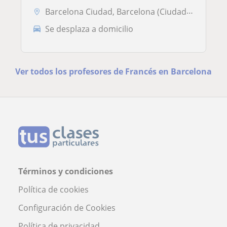
Barcelona Ciudad, Barcelona (Ciudad), Esplugues de Llobregat, Hospital...
Se desplaza a domicilio
Ver todos los profesores de Francés en Barcelona
Términos y condiciones
Política de cookies
Configuración de Cookies
Política de privacidad