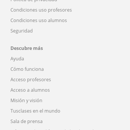
Condiciones uso profesores
Condiciones uso alumnos
Seguridad
Descubre más
Ayuda
Cómo funciona
Acceso profesores
Acceso a alumnos
Misión y visión
Tusclases en el mundo
Sala de prensa