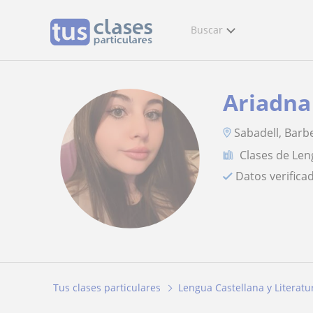
Buscar
Ariadna
Sabadell, Barbe
Clases de Len
Datos verifica
Tus clases particulares
Lengua Castellana y Literatu