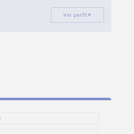
Ver perfil