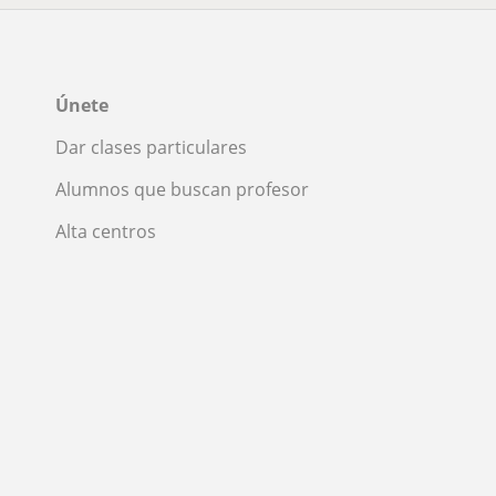
Únete
Dar clases particulares
Alumnos que buscan profesor
Alta centros