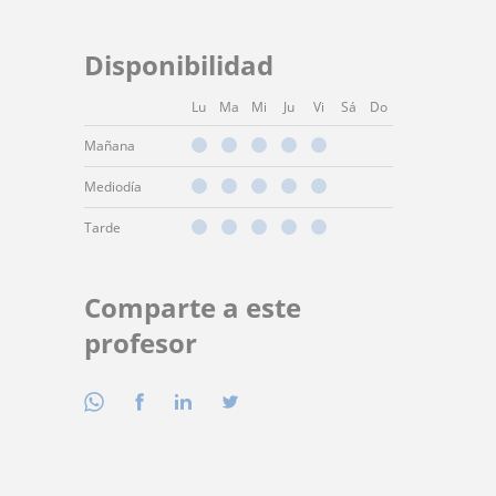
Disponibilidad
Lu
Ma
Mi
Ju
Vi
Sá
Do
Mañana
Mediodía
Tarde
Comparte a este
profesor