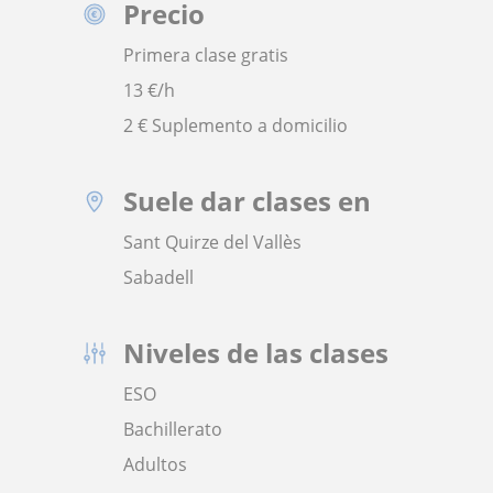
Precio
Primera clase gratis
13
€/h
2 € Suplemento a domicilio
Suele dar clases en
Sant Quirze del Vallès
Sabadell
Niveles de las clases
ESO
Bachillerato
Adultos