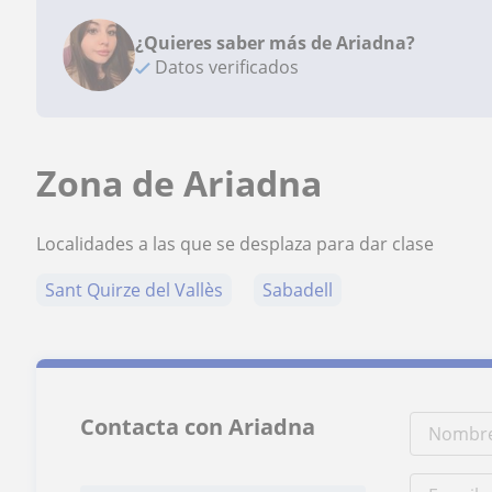
¿Quieres saber más de Ariadna?
Datos verificados
Zona de Ariadna
Localidades a las que se desplaza para dar clase
Sant Quirze del Vallès
Sabadell
Contacta con Ariadna