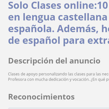
Solo Clases online:10
en lengua castellana 
española. Además, h
de español para extr
Descripción del anuncio
Clases de apoyo personalizando las clases para las nec
Profesora con mucha dedicación y vocación. ¿En qué 
Reconocimientos