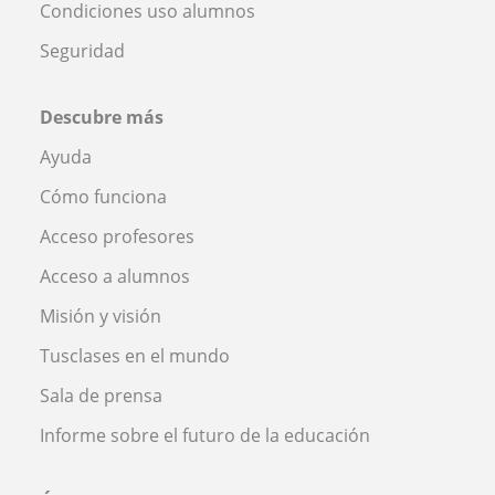
Condiciones uso alumnos
Seguridad
Descubre más
Ayuda
Cómo funciona
Acceso profesores
Acceso a alumnos
Misión y visión
Tusclases en el mundo
Sala de prensa
Informe sobre el futuro de la educación