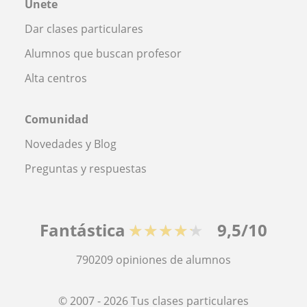
Únete
Dar clases particulares
Alumnos que buscan profesor
Alta centros
Comunidad
Novedades y Blog
Preguntas y respuestas
Fantástica
★★★★★
9,5/10
790209
opiniones de alumnos
© 2007 - 2026 Tus clases particulares