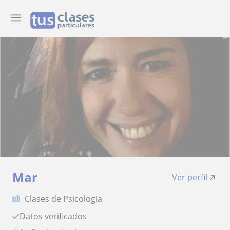
Mar
Ver perfil
Clases de Psicologia
Datos verificados