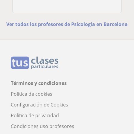
Ver todos los profesores de Psicologia en Barcelona
Términos y condiciones
Política de cookies
Configuración de Cookies
Política de privacidad
Condiciones uso profesores