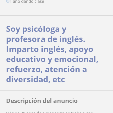
1 año dando clase
Soy psicóloga y
profesora de inglés.
Imparto inglés, apoyo
educativo y emocional,
refuerzo, atención a
diversidad, etc
Descripción del anuncio