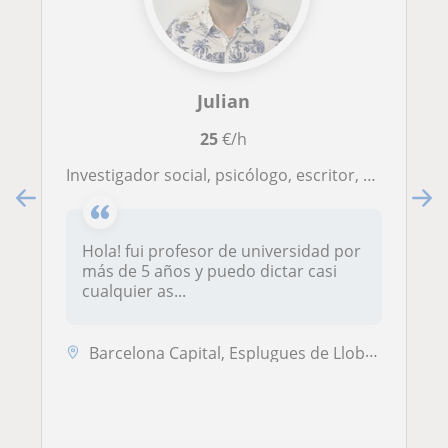
Julian
25
€/h
Investigador social, psicólogo, escritor, periodista
Hola! fui profesor de universidad por
más de 5 años y puedo dictar casi
cualquier as...
Barcelona Capital, Esplugues de Llobregat, Hospitalet de Llobregat