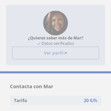
¿Quieres saber más de Mar?
Datos verificados
Ver perfil
Contacta con Mar
Tarifa
20
€/h