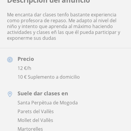
Me encanta dar clases tenfo bastante experiencia
como profesora de repaso. Me adapto al nivel del
niño y intento que aprenda al máximo haciendo
actividades y clases eñ las que él pueda participar y
exponerme sus dudas
Precio
12
€/h
10 € Suplemento a domicilio
Suele dar clases en
Santa Perpètua de Mogoda
Parets del Vallès
Mollet del Vallès
Martorelles