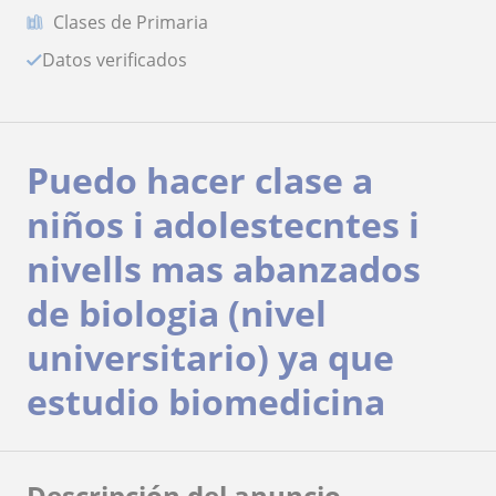
Clases de Primaria
Datos verificados
Puedo hacer clase a
niños i adolestecntes i
nivells mas abanzados
de biologia (nivel
universitario) ya que
estudio biomedicina
Descripción del anuncio