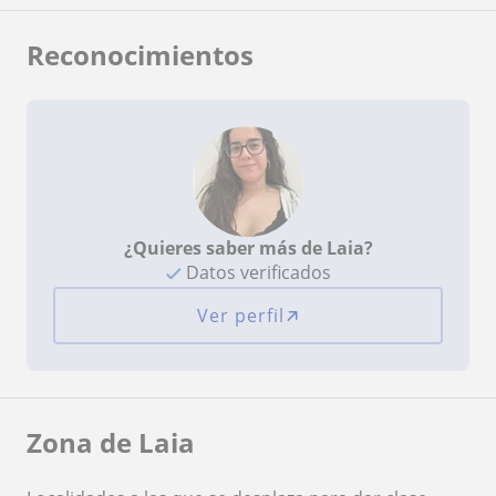
Reconocimientos
¿Quieres saber más de Laia?
Datos verificados
Ver perfil
Zona de Laia