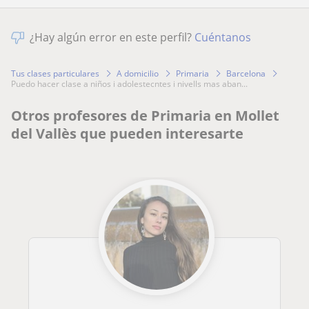
¿Hay algún error en este perfil?
Cuéntanos
Tus clases particulares
A domicilio
Primaria
Barcelona
puedo hacer clase a niños i adolestecntes i nivells mas aban...
Otros profesores de Primaria en Mollet
del Vallès que pueden interesarte