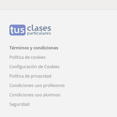
Términos y condiciones
Política de cookies
Configuración de Cookies
Política de privacidad
Condiciones uso profesores
Condiciones uso alumnos
Seguridad