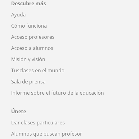
Descubre más
Ayuda
Cómo funciona
Acceso profesores
Acceso a alumnos
Misión y visión
Tusclases en el mundo
Sala de prensa
Informe sobre el futuro de la educación
Únete
Dar clases particulares
Alumnos que buscan profesor