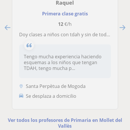
Raquel
Primera clase gratis
12
€/h
Doy clases a niños con tdah y sin de todas las materias
Tengo mucha experiencia haciendo
esquemas a los niños que tengan
TDAH, tengo mucha p...
Santa Perpètua de Mogoda
Se desplaza a domicilio
Ver todos los profesores de Primaria en Mollet del
Vallès