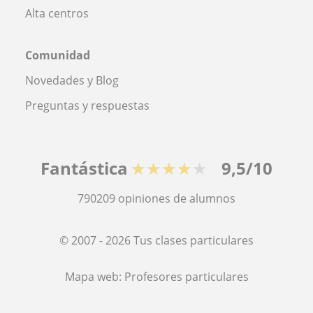
Alta centros
Comunidad
Novedades y Blog
Preguntas y respuestas
Fantástica
★★★★★
9,5/10
790209
opiniones de alumnos
© 2007 - 2026 Tus clases particulares
Mapa web:
Profesores particulares