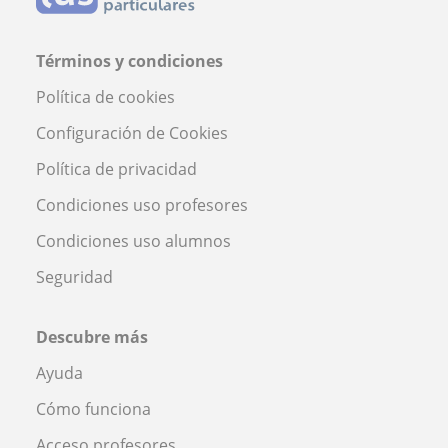
Términos y condiciones
Política de cookies
Configuración de Cookies
Política de privacidad
Condiciones uso profesores
Condiciones uso alumnos
Seguridad
Descubre más
Ayuda
Cómo funciona
Acceso profesores