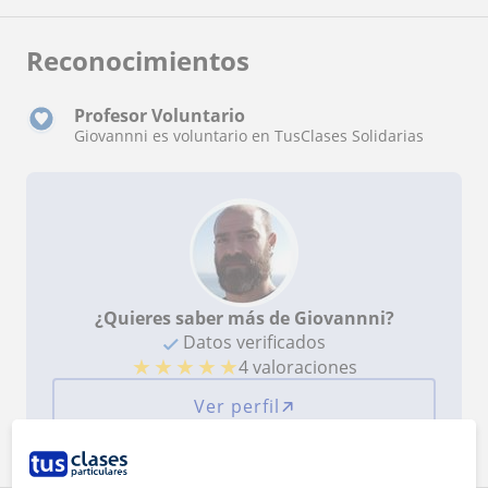
Reconocimientos
Profesor Voluntario
Giovannni es voluntario en TusClases Solidarias
¿Quieres saber más de Giovannni?
Datos verificados
★
★
★
★
★
4 valoraciones
Ver perfil