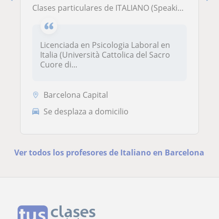
Clases particulares de ITALIANO (Speaking, Writing, Grammar)
Licenciada en Psicologia Laboral en
Italia (Università Cattolica del Sacro
Cuore di...
Barcelona Capital
Se desplaza a domicilio
Ver todos los profesores de Italiano en Barcelona