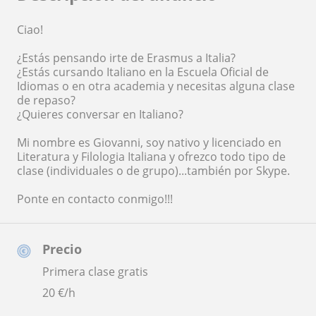
Ciao!
¿Estás pensando irte de Erasmus a Italia?
¿Estás cursando Italiano en la Escuela Oficial de
Idiomas o en otra academia y necesitas alguna clase
de repaso?
¿Quieres conversar en Italiano?
Mi nombre es Giovanni, soy nativo y licenciado en
Literatura y Filologia Italiana y ofrezco todo tipo de
clase (individuales o de grupo)...también por Skype.
Ponte en contacto conmigo!!!
Precio
Primera clase gratis
20
€/h