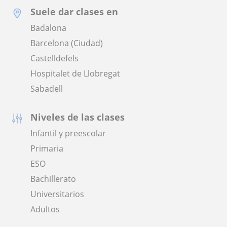
Suele dar clases en
Badalona
Barcelona (Ciudad)
Castelldefels
Hospitalet de Llobregat
Sabadell
Niveles de las clases
Infantil y preescolar
Primaria
ESO
Bachillerato
Universitarios
Adultos