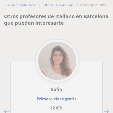
italiano para todos
Tus clases particulares
Italiano
Barcelona
Otros profesores de Italiano en Barcelona
que pueden interesarte
Sofia
Primera clase gratis
12
€/h