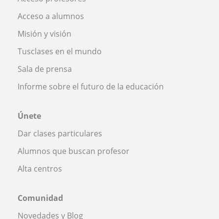
Acceso a alumnos
Misión y visión
Tusclases en el mundo
Sala de prensa
Informe sobre el futuro de la educación
Únete
Dar clases particulares
Alumnos que buscan profesor
Alta centros
Comunidad
Novedades y Blog