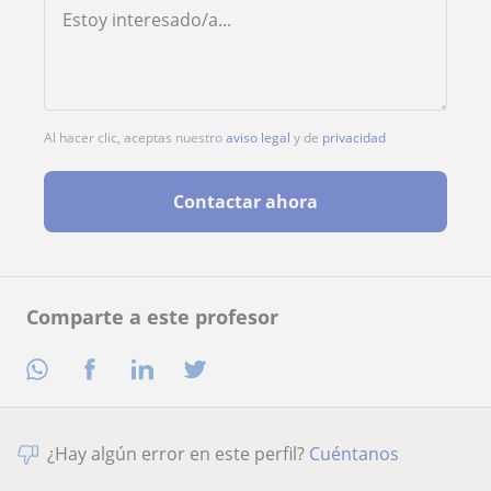
Al hacer clic, aceptas nuestro
aviso legal
y de
privacidad
Contactar ahora
Comparte a este profesor
¿Hay algún error en este perfil?
Cuéntanos