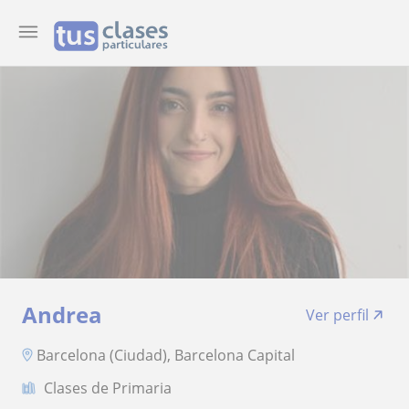
Andrea
Ver perfil
Barcelona (Ciudad), Barcelona Capital
Clases de Primaria