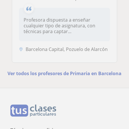
Profesora dispuesta a enseñar
cualquier tipo de asignatura, con
técnicas para captar...
Barcelona Capital, Pozuelo de Alarcón
Ver todos los profesores de Primaria en Barcelona