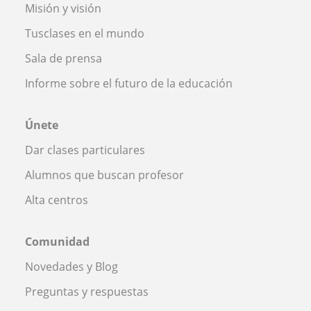
Misión y visión
Tusclases en el mundo
Sala de prensa
Informe sobre el futuro de la educación
Únete
Dar clases particulares
Alumnos que buscan profesor
Alta centros
Comunidad
Novedades y Blog
Preguntas y respuestas