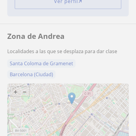
Ver perfil
Zona de Andrea
Localidades a las que se desplaza para dar clase
Santa Coloma de Gramenet
Barcelona (Ciudad)
+
−