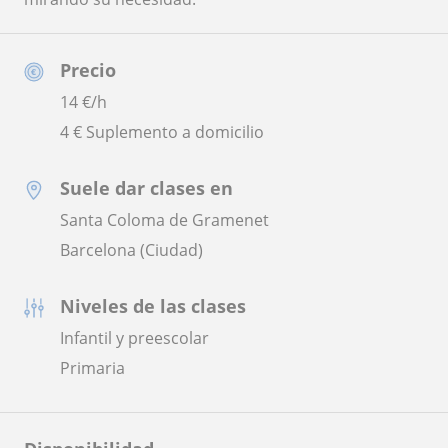
Precio
14
€/h
4 € Suplemento a domicilio
Suele dar clases en
Santa Coloma de Gramenet
Barcelona (Ciudad)
Niveles de las clases
Infantil y preescolar
Primaria