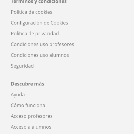
Términos y condiciones
Política de cookies
Configuración de Cookies
Política de privacidad
Condiciones uso profesores
Condiciones uso alumnos
Seguridad
Descubre más
Ayuda
Cómo funciona
Acceso profesores
Acceso a alumnos