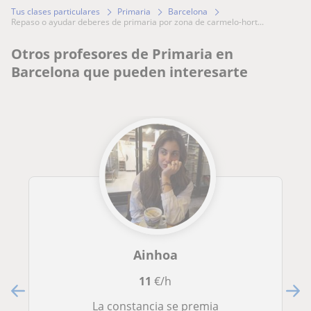
Tus clases particulares
Primaria
Barcelona
repaso o ayudar deberes de primaria por zona de carmelo-hort...
Otros profesores de Primaria en
Barcelona que pueden interesarte
Ainhoa
11
€/h
La constancia se premia