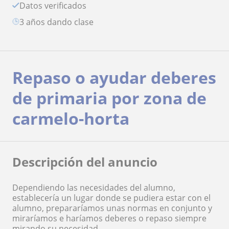
Datos verificados
3 años dando clase
Repaso o ayudar deberes
de primaria por zona de
carmelo-horta
Descripción del anuncio
Dependiendo las necesidades del alumno,
establecería un lugar donde se pudiera estar con el
alumno, prepararíamos unas normas en conjunto y
miraríamos e haríamos deberes o repaso siempre
mirando su necesidad.