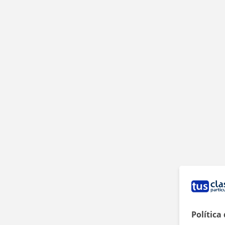
Política