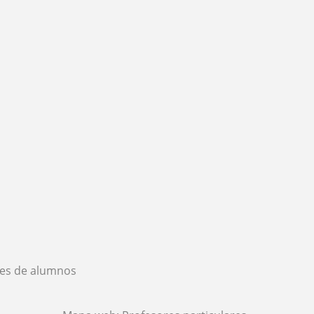
es de alumnos