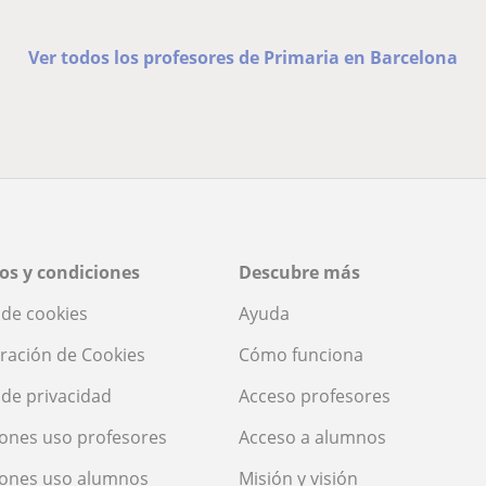
Ver todos los profesores de Primaria en Barcelona
os y condiciones
Descubre más
a de cookies
Ayuda
ración de Cookies
Cómo funciona
a de privacidad
Acceso profesores
ones uso profesores
Acceso a alumnos
iones uso alumnos
Misión y visión