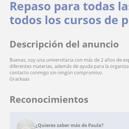
Repaso para todas la
todos los cursos de 
Descripción del anuncio
Buenas, soy una universitaria con más de 2 años de ex
diferentes materias, además de ayuda para la organiz
contacto conmigo sin ningún compromiso.
Grackaas
Reconocimientos
¿Quieres saber más de Paula?