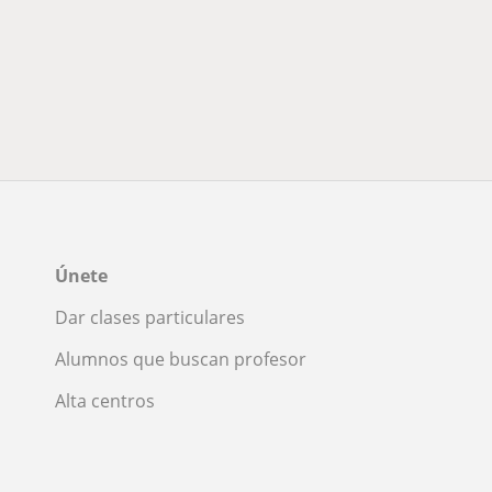
Únete
Dar clases particulares
Alumnos que buscan profesor
Alta centros