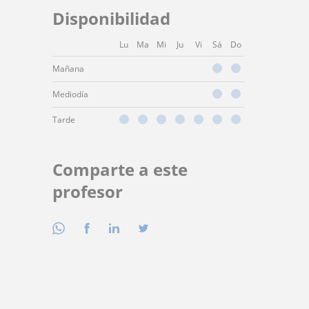
Disponibilidad
Lu
Ma
Mi
Ju
Vi
Sá
Do
Mañana
Mediodía
Tarde
Comparte a este
profesor