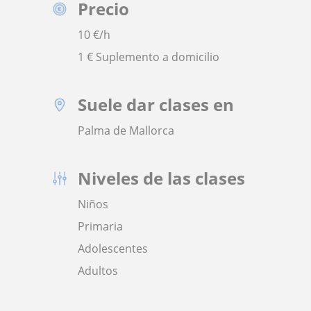
Precio
10
€/h
1 € Suplemento a domicilio
Suele dar clases en
Palma de Mallorca
Niveles de las clases
Niños
Primaria
Adolescentes
Adultos