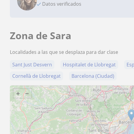
Datos verificados
Zona de Sara
Localidades a las que se desplaza para dar clase
Sant Just Desvern
Hospitalet de Llobregat
Esp
Cornellà de Llobregat
Barcelona (Ciudad)
+
−