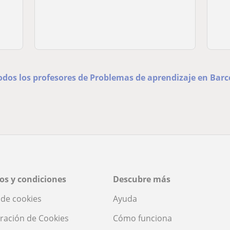
odos los profesores de Problemas de aprendizaje en Bar
os y condiciones
Descubre más
a de cookies
Ayuda
ración de Cookies
Cómo funciona