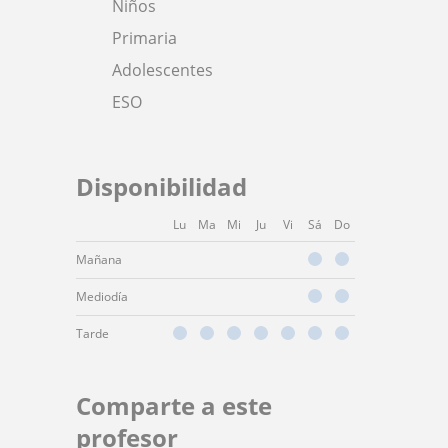
Niños
Primaria
Adolescentes
ESO
Disponibilidad
Lu
Ma
Mi
Ju
Vi
Sá
Do
Mañana
Mediodía
Tarde
Comparte a este
profesor