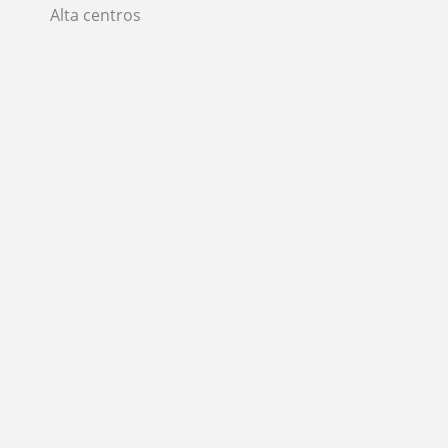
Alta centros