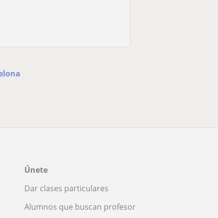
celona
Únete
Dar clases particulares
Alumnos que buscan profesor