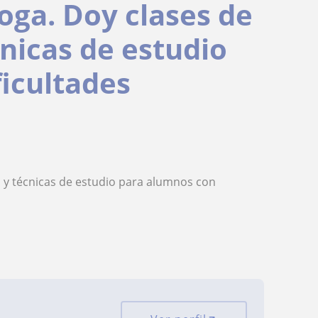
oga. Doy clases de
cnicas de estudio
icultades
o y técnicas de estudio para alumnos con