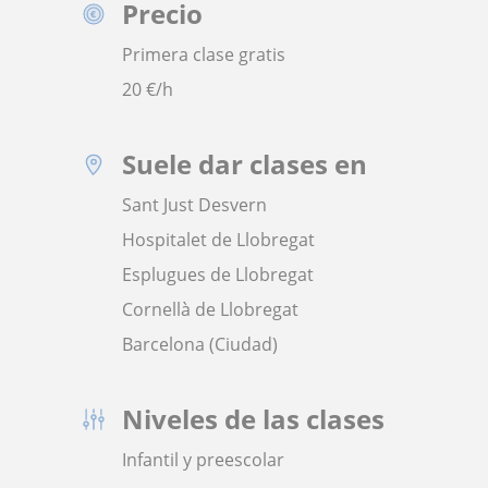
Precio
Primera clase gratis
20
€/h
Suele dar clases en
Sant Just Desvern
Hospitalet de Llobregat
Esplugues de Llobregat
Cornellà de Llobregat
Barcelona (Ciudad)
Niveles de las clases
Infantil y preescolar