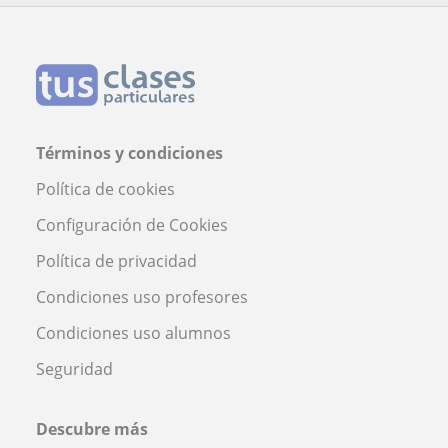
Términos y condiciones
Política de cookies
Configuración de Cookies
Política de privacidad
Condiciones uso profesores
Condiciones uso alumnos
Seguridad
Descubre más