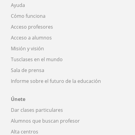
Ayuda
Cómo funciona
Acceso profesores
Acceso a alumnos
Misión y visión
Tusclases en el mundo
Sala de prensa
Informe sobre el futuro de la educación
Únete
Dar clases particulares
Alumnos que buscan profesor
Alta centros