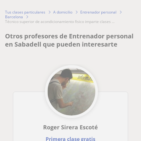
Tus clases particulares
A domicilio
Entrenador personal
Barcelona
técnico superior de acondicionamiento fisico imparte clases ...
Otros profesores de Entrenador personal
en Sabadell que pueden interesarte
Roger Sirera Escoté
Primera clase gratis