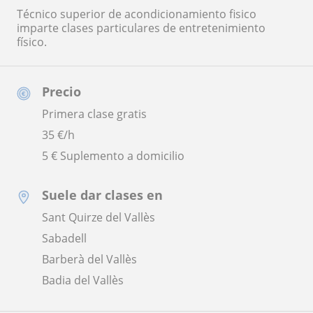
Técnico superior de acondicionamiento fisico
imparte clases particulares de entretenimiento
físico.
Precio
Primera clase gratis
35
€/h
5 € Suplemento a domicilio
Suele dar clases en
Sant Quirze del Vallès
Sabadell
Barberà del Vallès
Badia del Vallès