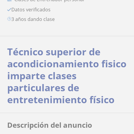
Datos verificados
3 años dando clase
Técnico superior de
acondicionamiento fisico
imparte clases
particulares de
entretenimiento físico
Descripción del anuncio