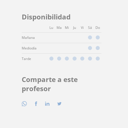
Disponibilidad
Lu
Ma
Mi
Ju
Vi
Sá
Do
Mañana
Mediodía
Tarde
Comparte a este
profesor