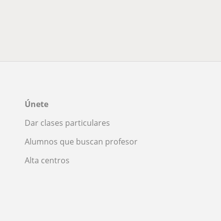
Únete
Dar clases particulares
Alumnos que buscan profesor
Alta centros