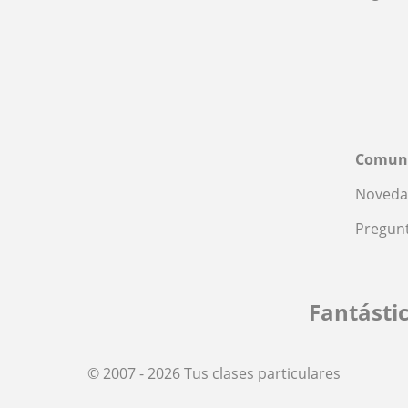
Comun
Noveda
Pregunt
Fantásti
© 2007 - 2026 Tus clases particulares