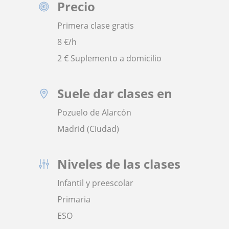
Precio
Primera clase gratis
8
€/h
2 € Suplemento a domicilio
Suele dar clases en
Pozuelo de Alarcón
Madrid (Ciudad)
Niveles de las clases
Infantil y preescolar
Primaria
ESO