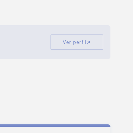
Ver perfil