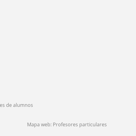
es de alumnos
Mapa web:
Profesores particulares