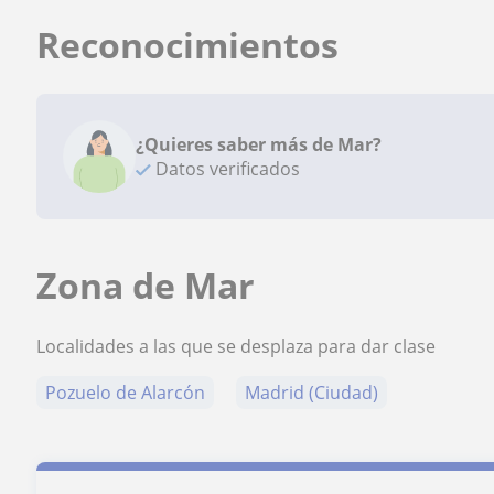
Reconocimientos
¿Quieres saber más de Mar?
Datos verificados
Zona de Mar
Localidades a las que se desplaza para dar clase
Pozuelo de Alarcón
Madrid (Ciudad)