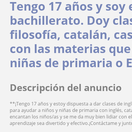
Tengo 17 años y soy 
bachillerato. Doy cla
filosofía, catalán, c
con las materias que
niñas de primaria o 
Descripción del anuncio
**¡Tengo 17 años y estoy dispuesta a dar clases de ingl
para ayudar a niños y niñas de primaria con inglés, cata
encantan los niños/as y se me da muy bien lidiar con el
aprendizaje sea divertido y efectivo.¡Contáctame y jun