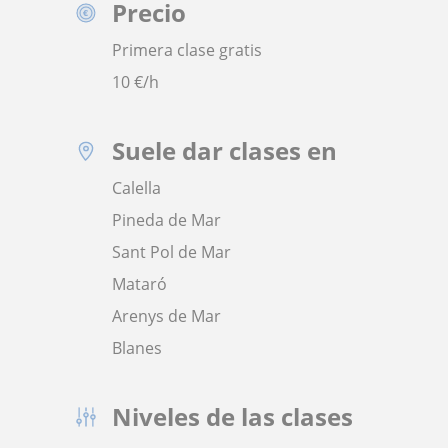
Precio
Primera clase gratis
10
€/h
Suele dar clases en
Calella
Pineda de Mar
Sant Pol de Mar
Mataró
Arenys de Mar
Blanes
Niveles de las clases