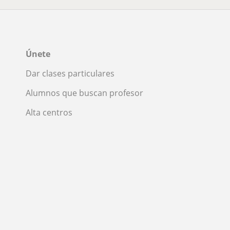
Únete
Dar clases particulares
Alumnos que buscan profesor
Alta centros