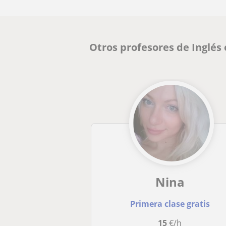
Otros profesores de Inglés
Nina
Primera clase gratis
15
€/h