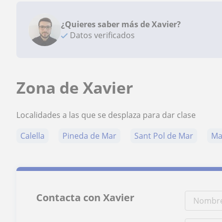
¿Quieres saber más de Xavier?
Datos verificados
Zona de Xavier
Localidades a las que se desplaza para dar clase
Calella
Pineda de Mar
Sant Pol de Mar
Ma
Contacta con Xavier