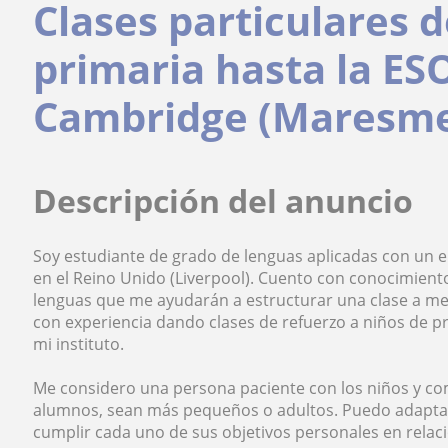
Clases particulares d
primaria hasta la E
Cambridge (Maresme
Descripción del anuncio
Soy estudiante de grado de lenguas aplicadas con un 
en el Reino Unido (Liverpool). Cuento con conocimient
lenguas que me ayudarán a estructurar una clase a m
con experiencia dando clases de refuerzo a niños de p
mi instituto.
Me considero una persona paciente con los niños y co
alumnos, sean más pequeños o adultos. Puedo adaptarm
cumplir cada uno de sus objetivos personales en relaci