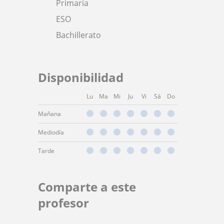
Primaria
ESO
Bachillerato
Disponibilidad
Lu
Ma
Mi
Ju
Vi
Sá
Do
Mañana
Mediodía
Tarde
Comparte a este
profesor