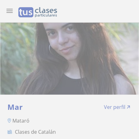
Mar
Ver perfil
Mataró
Clases de Catalán