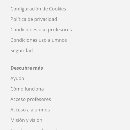
Configuración de Cookies
Política de privacidad
Condiciones uso profesores
Condiciones uso alumnos
Seguridad
Descubre más
Ayuda
Cómo funciona
Acceso profesores
Acceso a alumnos
Misión y visión