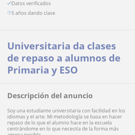
Datos verificados
5 años dando clase
Universitaria da clases
de repaso a alumnos de
Primaria y ESO
Descripción del anuncio
Soy una estudiante universitaria con facilidad en los
idiomas y el arte. Mi metodología se basa en hacer
repaso de lo que el alumno hace en la escuela
centrándome en lo que necesita de la forma más
amena posible.