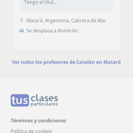
Tengo el títul...
Mataró, Argentona, Cabrera de Mar
Se desplaza a domicilio
Ver todos los profesores de Catalán en Mataró
Términos y condiciones
Política de cookies