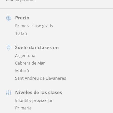
Precio
Primera clase gratis
10
€/h
Suele dar clases en
Argentona
Cabrera de Mar
Mataró
Sant Andreu de Llavaneres
Niveles de las clases
Infantil y preescolar
Primaria