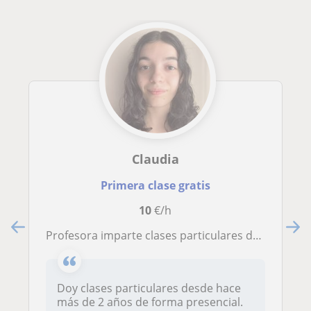
Claudia
Primera clase gratis
10
€/h
Profesora imparte clases particulares de Inglés, Catalán, Castellano y Matemáticas a niños de todas las edades
Doy clases particulares desde hace
más de 2 años de forma presencial.