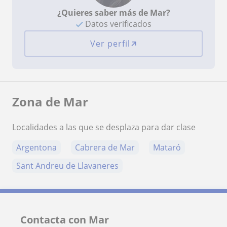
¿Quieres saber más de Mar?
Datos verificados
Ver perfil
Zona de Mar
Localidades a las que se desplaza para dar clase
Argentona
Cabrera de Mar
Mataró
Sant Andreu de Llavaneres
Contacta con Mar