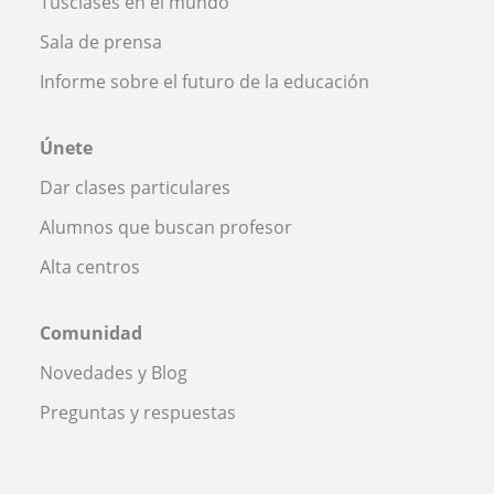
Tusclases en el mundo
Sala de prensa
Informe sobre el futuro de la educación
Únete
Dar clases particulares
Alumnos que buscan profesor
Alta centros
Comunidad
Novedades y Blog
Preguntas y respuestas