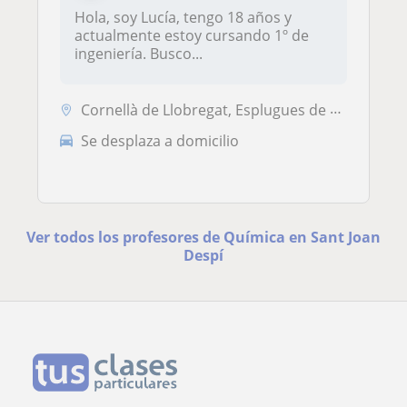
Hola, soy Lucía, tengo 18 años y
actualmente estoy cursando 1º de
ingeniería. Busco...
Cornellà de Llobregat, Esplugues de Llobregat, Sant Boi de Llobregat, ...
Se desplaza a domicilio
Ver todos los profesores de Química en Sant Joan
Despí