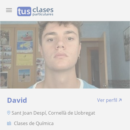
David
Ver perfil
Sant Joan Despí, Cornellà de Llobregat
Clases de Química