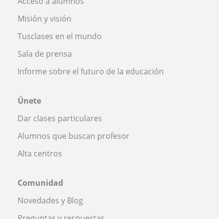
Acceso a alumnos
Misión y visión
Tusclases en el mundo
Sala de prensa
Informe sobre el futuro de la educación
Únete
Dar clases particulares
Alumnos que buscan profesor
Alta centros
Comunidad
Novedades y Blog
Preguntas y respuestas