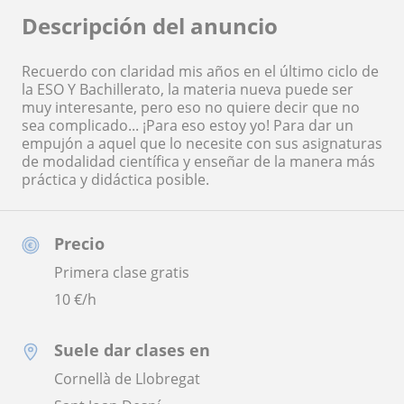
Descripción del anuncio
Recuerdo con claridad mis años en el último ciclo de
la ESO Y Bachillerato, la materia nueva puede ser
muy interesante, pero eso no quiere decir que no
sea complicado... ¡Para eso estoy yo! Para dar un
empujón a aquel que lo necesite con sus asignaturas
de modalidad científica y enseñar de la manera más
práctica y didáctica posible.
Precio
Primera clase gratis
10
€/h
Suele dar clases en
Cornellà de Llobregat