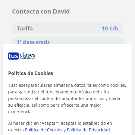
Contacta con David
Tarifa
10
€/h
1ª clase gratis
Política de Cookies
Tusclasesparticulares almacena datos, tales como cookies,
para garantizar el funcionamiento básico del sitio,
personalizar el contenido, adaptar los anuncios y medir
su eficacia, así como para ofrecerte una mejor
experiencia.
Al hacer clic en “Aceptar”, aceptas lo establecido en
nuestra
Política de Cookies
y
Política de Privacidad
.