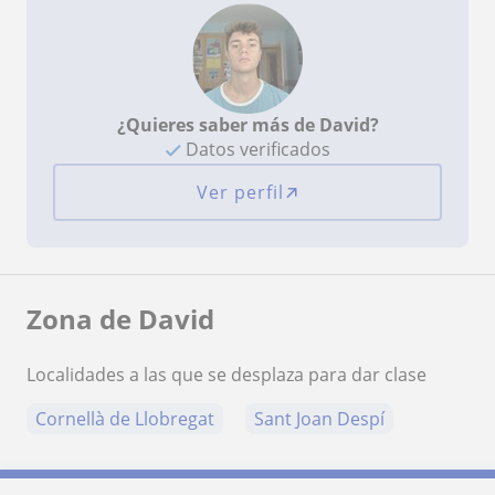
¿Quieres saber más de David?
Datos verificados
Ver perfil
Zona de David
Localidades a las que se desplaza para dar clase
Cornellà de Llobregat
Sant Joan Despí