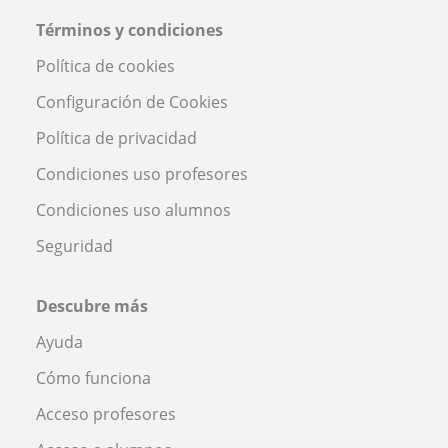
Términos y condiciones
Política de cookies
Configuración de Cookies
Política de privacidad
Condiciones uso profesores
Condiciones uso alumnos
Seguridad
Descubre más
Ayuda
Cómo funciona
Acceso profesores