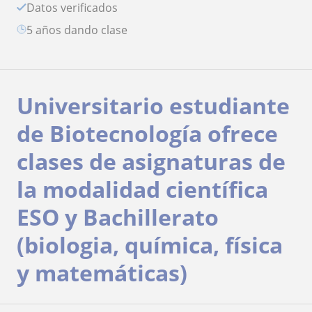
Datos verificados
5 años dando clase
Universitario estudiante
de Biotecnología ofrece
clases de asignaturas de
la modalidad científica
ESO y Bachillerato
(biologia, química, física
y matemáticas)