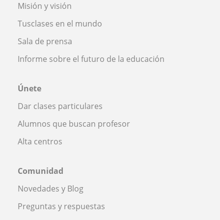
Misión y visión
Tusclases en el mundo
Sala de prensa
Informe sobre el futuro de la educación
Únete
Dar clases particulares
Alumnos que buscan profesor
Alta centros
Comunidad
Novedades y Blog
Preguntas y respuestas