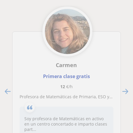
Carmen
Primera clase gratis
12
€/h
Profesora de Matemáticas de Primaria, ESO y Bachillerato Ciencias Sociales
Soy profesora de Matemáticas en activo
en un centro concertado e imparto clases
part...