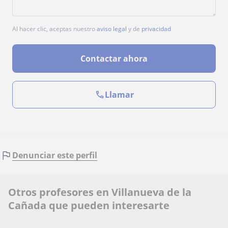
Al hacer clic, aceptas nuestro
aviso legal
y de
privacidad
Contactar ahora
Llamar
Denunciar este perfil
Otros profesores en Villanueva de la
Cañada que pueden interesarte