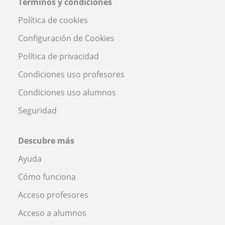
Términos y condiciones
Política de cookies
Configuración de Cookies
Política de privacidad
Condiciones uso profesores
Condiciones uso alumnos
Seguridad
Descubre más
Ayuda
Cómo funciona
Acceso profesores
Acceso a alumnos