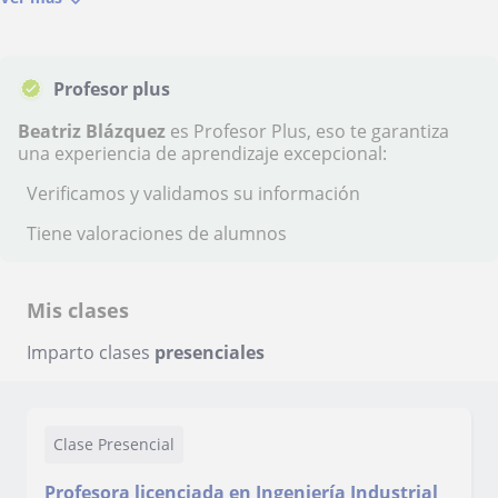
Profesor plus
Beatriz Blázquez
es Profesor Plus, eso te garantiza
una experiencia de aprendizaje excepcional:
Verificamos y validamos su información
Tiene valoraciones de alumnos
Mis clases
Imparto clases
presenciales
Clase Presencial
Profesora licenciada en Ingeniería Industrial