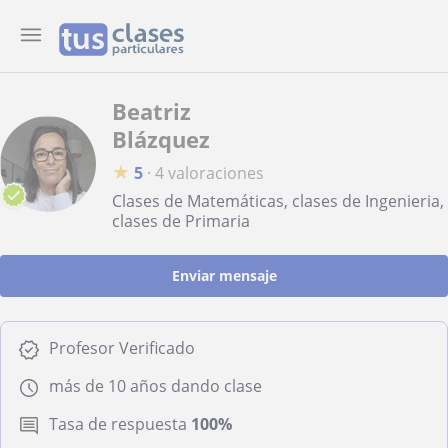
Beatriz
Blázquez
★
5
·
4 valoraciones
Clases de Matemáticas, clases de Ingenieria,
clases de Primaria
Enviar mensaje
Profesor Verificado
más de 10 años dando clase
Tasa de respuesta
100%