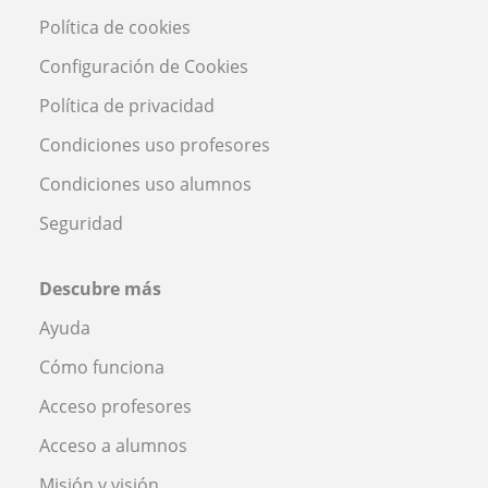
Política de cookies
Configuración de Cookies
Política de privacidad
Condiciones uso profesores
Condiciones uso alumnos
Seguridad
Descubre más
Ayuda
Cómo funciona
Acceso profesores
Acceso a alumnos
Misión y visión