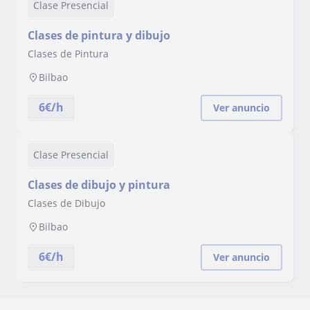
Clase Presencial
Clases de pintura y dibujo
Clases de Pintura
Bilbao
6
€/h
Ver anuncio
Clase Presencial
Clases de dibujo y pintura
Clases de Dibujo
Bilbao
6
€/h
Ver anuncio