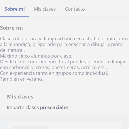
Sobre mí
Mis clases
Contacto
Sobre mí
Clases de pintura y dibujo artístico en estudio propio junto
a la alhondiga, preparado para enseñar a dibujar y pintar
del natural.
Máximo cinco alumnos por clase.
Desde el desconocimiento total puede aprender a dibujar
con carboncillo, cretas, pastel, ceras, acrílico etc...
Con experiencia tanto en grupos como individual.
También en verano.
Mis clases
Imparto clases
presenciales