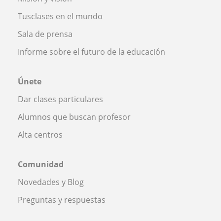
Tusclases en el mundo
Sala de prensa
Informe sobre el futuro de la educación
Únete
Dar clases particulares
Alumnos que buscan profesor
Alta centros
Comunidad
Novedades y Blog
Preguntas y respuestas