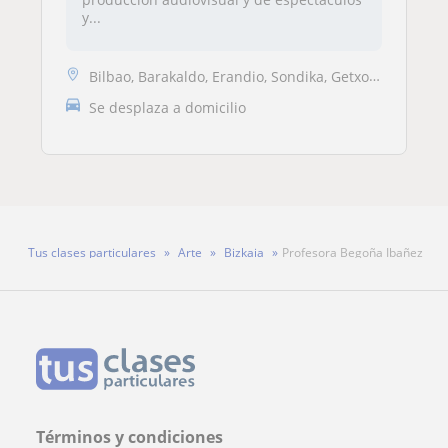
y...
Bilbao, Barakaldo, Erandio, Sondika, Getxo, Leioa
Se desplaza a domicilio
Tus clases particulares
Arte
Bizkaia
Profesora Begoña Ibañez
Términos y condiciones