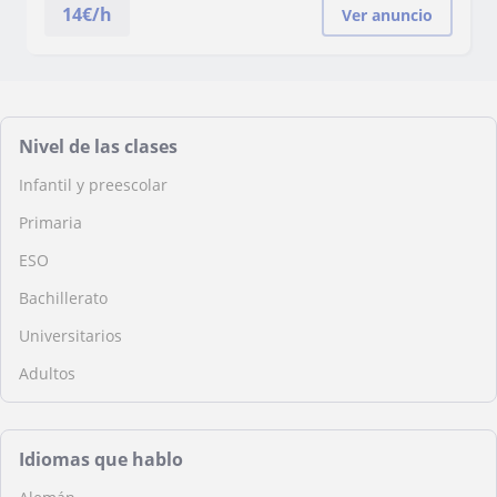
14
€/h
Ver anuncio
Nivel de las clases
Infantil y preescolar
Primaria
ESO
Bachillerato
Universitarios
Adultos
Idiomas que hablo