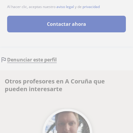
Al hacer clic, aceptas nuestro
aviso legal
y de
privacidad
Contactar ahora
Denunciar este perfil
Otros profesores en A Coruña que
pueden interesarte