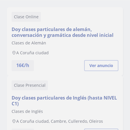
Clase Online
Doy clases particulares de alemán,
conversación y gramática desde nivel inicial
Clases de Alemán
A Coruña ciudad
16
€/h
Ver anuncio
Clase Presencial
Doy clases particulares de Inglés (hasta NIVEL
C1)
Clases de Inglés
A Coruña ciudad, Cambre, Culleredo, Oleiros