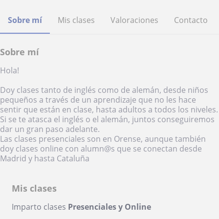
Sobre mí
Mis clases
Valoraciones
Contacto
Sobre mí
Hola!
Doy clases tanto de inglés como de alemán, desde niños
pequeños a través de un aprendizaje que no les hace
sentir que están en clase, hasta adultos a todos los niveles.
Si se te atasca el inglés o el alemán, juntos conseguiremos
dar un gran paso adelante.
Las clases presenciales son en Orense, aunque también
doy clases online con alumn@s que se conectan desde
Madrid y hasta Cataluña
Mis clases
Imparto clases
Presenciales y Online