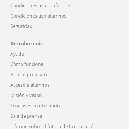
Condiciones uso profesores
Condiciones uso alumnos
Seguridad
Descubre más
Ayuda
Cómo funciona
Acceso profesores
Acceso a alumnos
Misión y visión
Tusclases en el mundo
Sala de prensa
Informe sobre el futuro de la educación