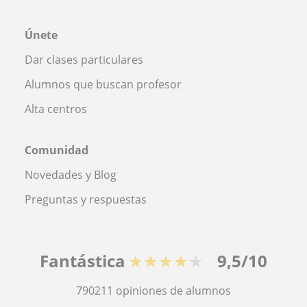
Únete
Dar clases particulares
Alumnos que buscan profesor
Alta centros
Comunidad
Novedades y Blog
Preguntas y respuestas
Fantástica
★★★★★
9,5/10
790211
opiniones de alumnos