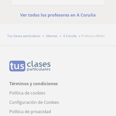
Ver todos los profesores en A Coruña
Tus clases particulares
Idiomas
A Coruña
Profesora Belén
Términos y condiciones
Política de cookies
Configuración de Cookies
Política de privacidad